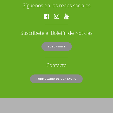
Síguenos en las redes sociales
Suscríbete al Boletín de Noticias
SUSCRÍBETE
Contacto
FORMULARIO DE CONTACTO