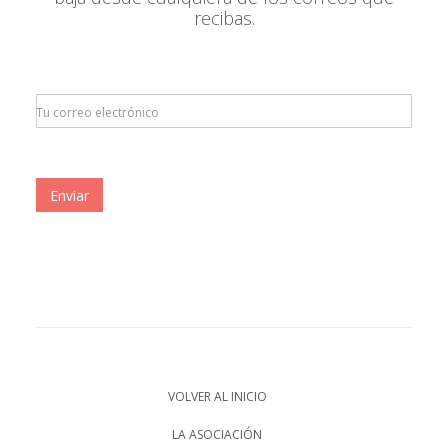
recibas.
Tu correo electrónico
Enviar
VOLVER AL INICIO
LA ASOCIACIÓN