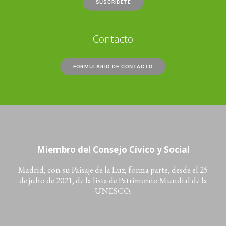
SUSCRÍBETE
Contacto
FORMULARIO DE CONTACTO
Miembro del Consejo Cívico y Social
Madrid, con su Paisaje de la Luz, forma parte, desde el 25
de julio de 2021, de la lista de Patrimonio Mundial de la
UNESCO.