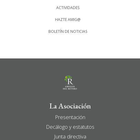
ACTIVIDADES
HAZTE AMIG@
BOLETÍN DE NOTICIAS
La Asociación
Presentación
Decálogo y estatutos
Junta directiva