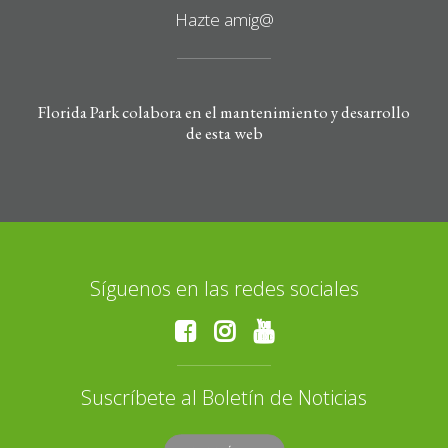
Hazte amig@
Florida Park colabora en el mantenimiento y desarrollo
de esta web
Síguenos en las redes sociales
Suscríbete al Boletín de Noticias