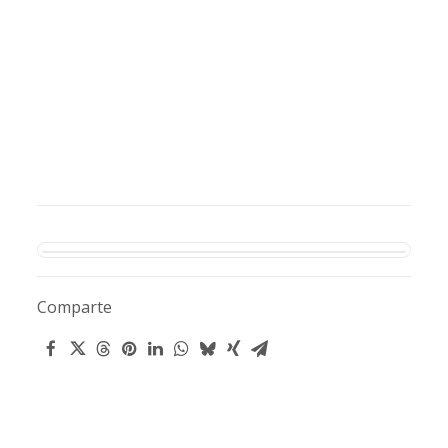
Comparte