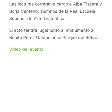
Las lecturas correrán a cargo e Alba Tissera y
Borja Centeno, alumnos de la Real Escuela
Superior de Arte Dramático.
El acto tendrá lugar junto al monumento a
Benito Pérez Galdós en el Parque del Retiro.
Video del evento