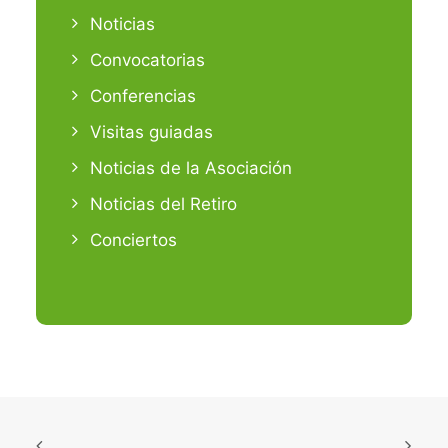
Noticias
Convocatorias
Conferencias
Visitas guiadas
Noticias de la Asociación
Noticias del Retiro
Conciertos