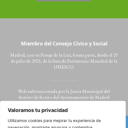
Miembro del Consejo Cívico y Social
Madrid, con su Paisaje de la Luz, forma parte, desde el 25
de julio de 2021, de la lista de Patrimonio Mundial de la
UNESCO.
Web subvencionada por la Junta Municipal del
distrito de Retiro del Ayuntamiento de Madrid
Valoramos tu privacidad
Utilizamos cookies para mejorar tu experiencia de
navegación, mostrarte anuncios o contenidos