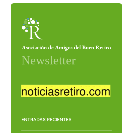
ENTRADAS RECIENTES