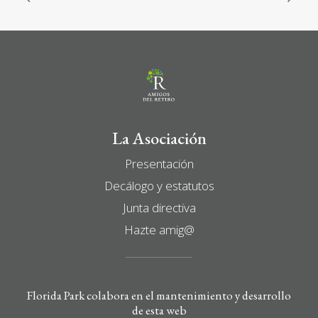
La Asociación
Presentación
Decálogo y estatutos
Junta directiva
Hazte amig@
Florida Park colabora en el mantenimiento y desarrollo
de esta web