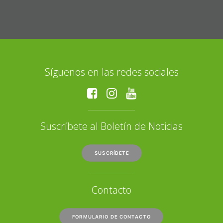
Síguenos en las redes sociales
Suscríbete al Boletín de Noticias
SUSCRÍBETE
Contacto
FORMULARIO DE CONTACTO