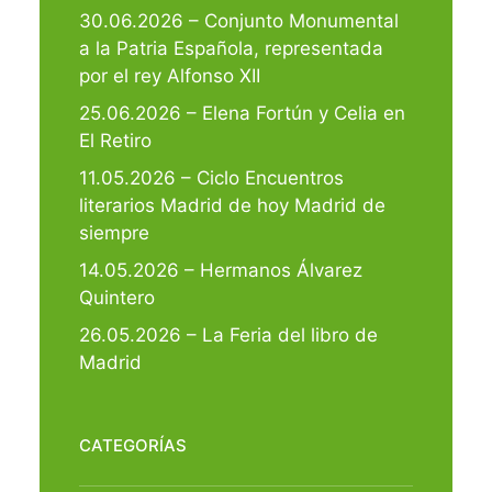
30.06.2026 – Conjunto Monumental
a la Patria Española, representada
por el rey Alfonso XII
25.06.2026 – Elena Fortún y Celia en
El Retiro
11.05.2026 – Ciclo Encuentros
literarios Madrid de hoy Madrid de
siempre
14.05.2026 – Hermanos Álvarez
Quintero
26.05.2026 – La Feria del libro de
Madrid
CATEGORÍAS