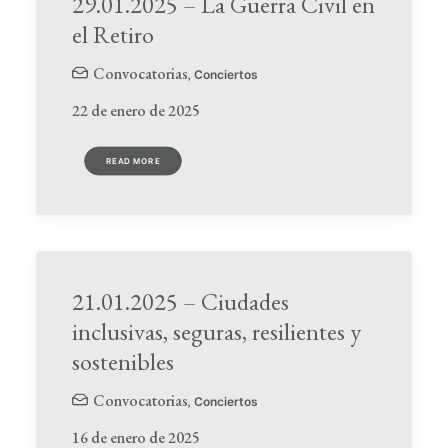
29.01.2025 – La Guerra Civil en
el Retiro
Convocatorias
,
Conciertos
22 de enero de 2025
READ MORE
21.01.2025 – Ciudades
inclusivas, seguras, resilientes y
sostenibles
Convocatorias
,
Conciertos
16 de enero de 2025