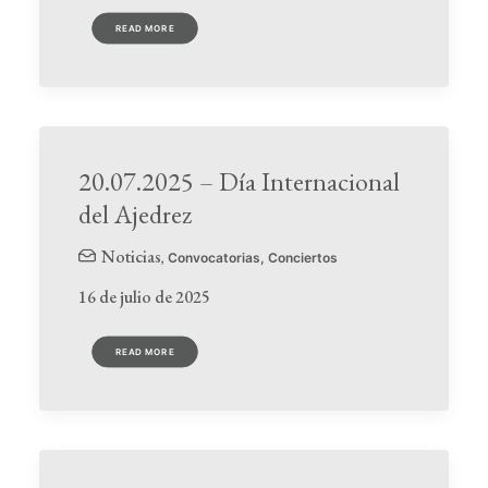
READ MORE
20.07.2025 – Día Internacional
del Ajedrez
Noticias
,
Convocatorias
,
Conciertos
16 de julio de 2025
READ MORE