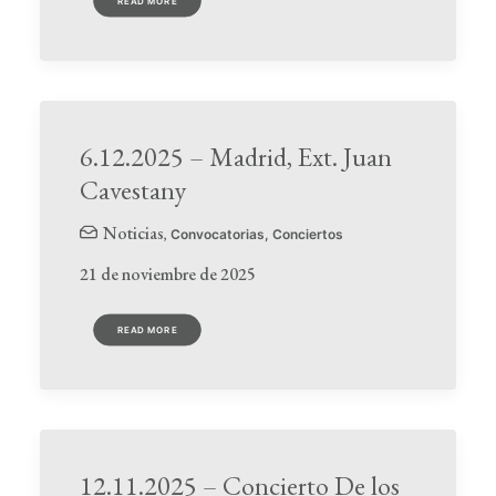
READ MORE
6.12.2025 – Madrid, Ext. Juan
Cavestany
Noticias
,
Convocatorias
,
Conciertos
21 de noviembre de 2025
READ MORE
12.11.2025 – Concierto De los