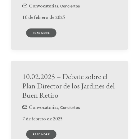
Convocatorias
,
Conciertos
10 de febrero de 2025
READ MORE
10.02.2025 – Debate sobre el
Plan Director de los Jardines del
Buen Retiro
Convocatorias
,
Conciertos
7 de febrero de 2025
READ MORE