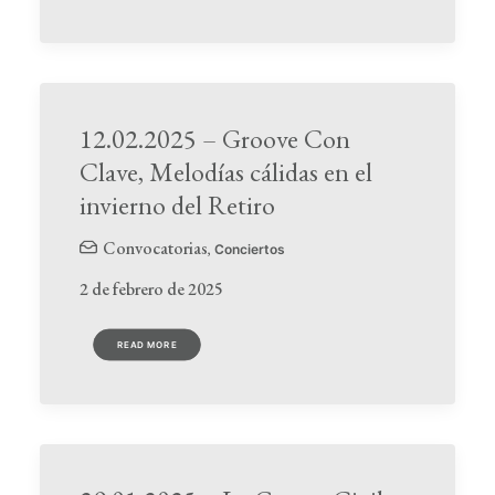
12.02.2025 – Groove Con
Clave, Melodías cálidas en el
invierno del Retiro
Convocatorias
,
Conciertos
2 de febrero de 2025
READ MORE