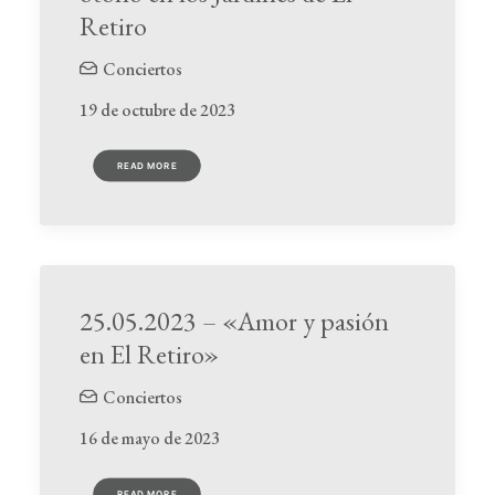
Retiro
Conciertos
19 de octubre de 2023
READ MORE
25.05.2023 – «Amor y pasión
en El Retiro»
Conciertos
16 de mayo de 2023
READ MORE