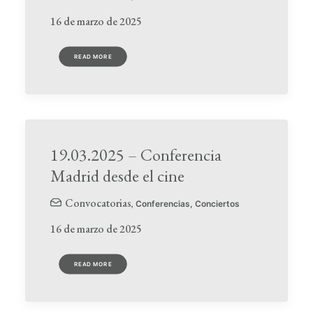
16 de marzo de 2025
READ MORE
19.03.2025 – Conferencia
Madrid desde el cine
Convocatorias
,
Conferencias
,
Conciertos
16 de marzo de 2025
READ MORE