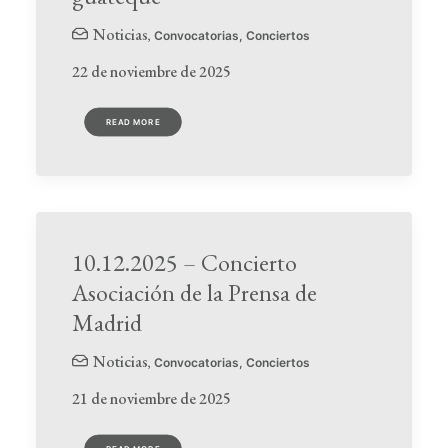
Noticias
,
Convocatorias
,
Conciertos
22 de noviembre de 2025
READ MORE
10.12.2025 – Concierto
Asociación de la Prensa de
Madrid
Noticias
,
Convocatorias
,
Conciertos
21 de noviembre de 2025