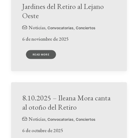
Jardines del Retiro al Lejano
Oeste
Noticias
,
Convocatorias
,
Conciertos
6 de noviembre de 2025
READ MORE
8.10.2025 – Ileana Mora canta
al otoño del Retiro
Noticias
,
Convocatorias
,
Conciertos
6 de octubre de 2025