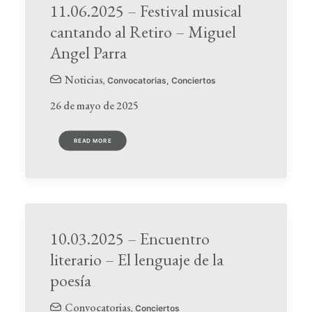
11.06.2025 – Festival musical
cantando al Retiro – Miguel
Angel Parra
Noticias
,
Convocatorias
,
Conciertos
26 de mayo de 2025
READ MORE
10.03.2025 – Encuentro
literario – El lenguaje de la
poesía
Convocatorias
,
Conciertos