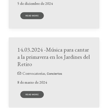
5 de diciembre de 2024
READ MORE
14.03.2024 -Música para cantar
a la primavera en los Jardines del
Retiro
Convocatorias
,
Conciertos
8 de marzo de 2024
READ MORE