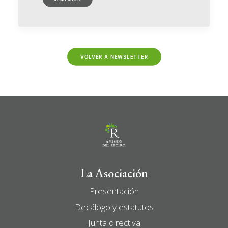
VOLVER A NEWSLETTER
La Asociación
Presentación
Decálogo y estatutos
Junta directiva