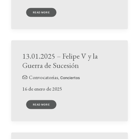
READ MORE
13.01.2025 – Felipe V y la
Guerra de Sucesión
Convocatorias
,
Conciertos
16 de enero de 2025
READ MORE