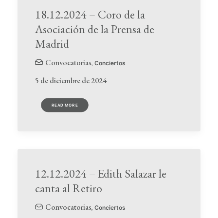
18.12.2024 – Coro de la
Asociación de la Prensa de
Madrid
Convocatorias
,
Conciertos
5 de diciembre de 2024
READ MORE
12.12.2024 – Edith Salazar le
canta al Retiro
Convocatorias
,
Conciertos