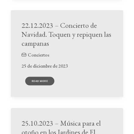
22.12.2023 – Concierto de
Navidad. Toquen y repiquen las
campanas
Conciertos
25 de diciembre de 2023
READ MORE
25.10.2023 – Música para el
otoño en los Jardines de El