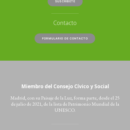
SUSCRÍBETE
Contacto
FORMULARIO DE CONTACTO
Miembro del Consejo Cívico y Social
Madrid, con su Paisaje de la Luz, forma parte, desde el 25
de julio de 2021, de la lista de Patrimonio Mundial de la
UNESCO.