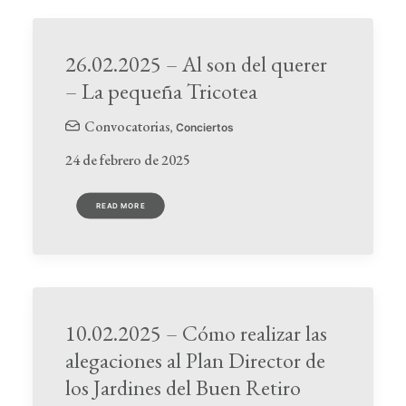
26.02.2025 – Al son del querer
– La pequeña Tricotea
Convocatorias
,
Conciertos
24 de febrero de 2025
READ MORE
10.02.2025 – Cómo realizar las
alegaciones al Plan Director de
los Jardines del Buen Retiro