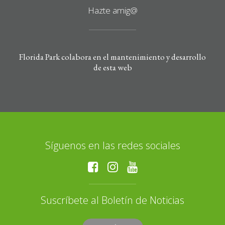
Hazte amig@
Florida Park colabora en el mantenimiento y desarrollo
de esta web
Síguenos en las redes sociales
Suscríbete al Boletín de Noticias