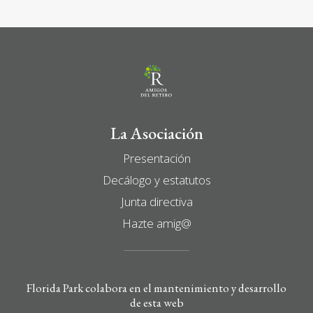
La Asociación
Presentación
Decálogo y estatutos
Junta directiva
Hazte amig@
Florida Park colabora en el mantenimiento y desarrollo
de esta web