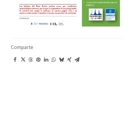
Comparte