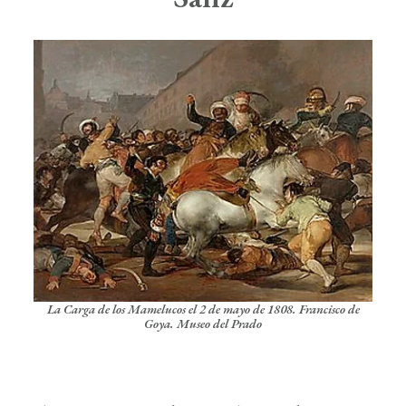
La Carga de los Mamelucos el 2 de mayo de 1808. Francisco de
Goya. Museo del Prado