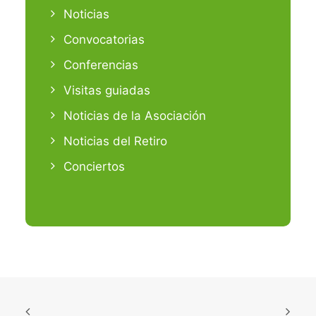
Noticias
Convocatorias
Conferencias
Visitas guiadas
Noticias de la Asociación
Noticias del Retiro
Conciertos