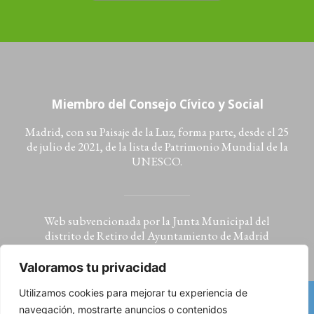
Miembro del Consejo Cívico y Social
Madrid, con su Paisaje de la Luz, forma parte, desde el 25
de julio de 2021, de la lista de Patrimonio Mundial de la
UNESCO.
Web subvencionada por la Junta Municipal del
distrito de Retiro del Ayuntamiento de Madrid
Valoramos tu privacidad
Utilizamos cookies para mejorar tu experiencia de
navegación, mostrarte anuncios o contenidos