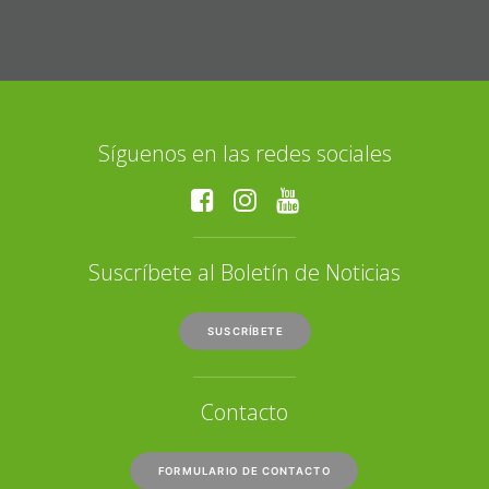
Síguenos en las redes sociales
Suscríbete al Boletín de Noticias
SUSCRÍBETE
Contacto
FORMULARIO DE CONTACTO