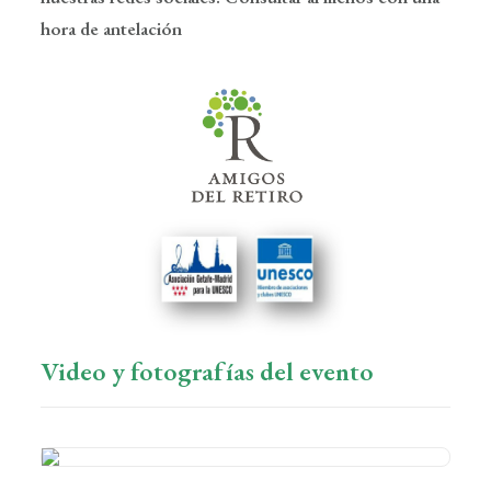
hora de antelación
Video y fotografías del evento