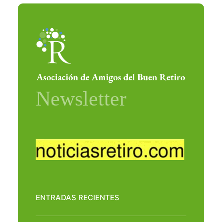
ENTRADAS RECIENTES