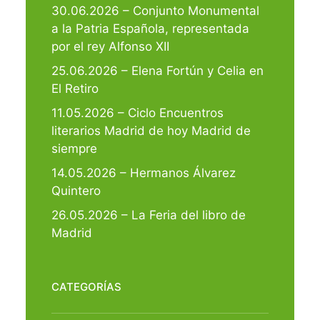
30.06.2026 – Conjunto Monumental
a la Patria Española, representada
por el rey Alfonso XII
25.06.2026 – Elena Fortún y Celia en
El Retiro
11.05.2026 – Ciclo Encuentros
literarios Madrid de hoy Madrid de
siempre
14.05.2026 – Hermanos Álvarez
Quintero
26.05.2026 – La Feria del libro de
Madrid
CATEGORÍAS