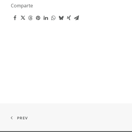
Comparte
PREV