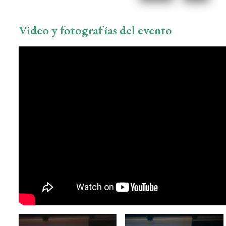
Video y fotografías del evento