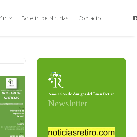
ión
Boletín de Noticias
Contacto