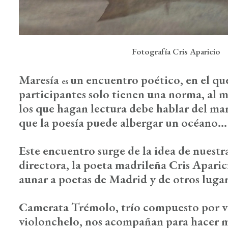
Fotografía Cris Aparicio
Maresía
un encuentro poético, en el que
es
participantes solo tienen una norma, al
los que hagan lectura debe hablar del mar
que la poesía puede albergar un océano...
Este encuentro surge de la idea de nuest
directora, la poeta madrileña
Cris Aparic
aunar a poetas de Madrid y de otros lugar
Camerata Trémolo
, trío compuesto por vi
violonchelo, nos acompañan para hacer m