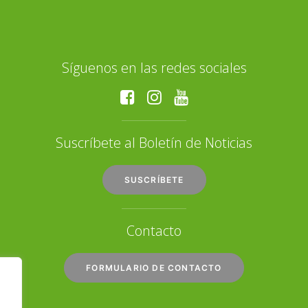
Síguenos en las redes sociales
Suscríbete al Boletín de Noticias
SUSCRÍBETE
Contacto
FORMULARIO DE CONTACTO