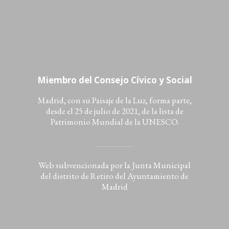
Miembro del Consejo Cívico y Social
Madrid, con su Paisaje de la Luz, forma parte,
desde el 25 de julio de 2021, de la lista de
Patrimonio Mundial de la UNESCO.
Web subvencionada por la Junta Municipal
del distrito de Retiro del Ayuntamiento de
Madrid