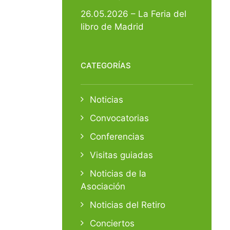
26.05.2026 – La Feria del
libro de Madrid
CATEGORÍAS
Noticias
Convocatorias
Conferencias
Visitas guiadas
Noticias de la
Asociación
Noticias del Retiro
Conciertos