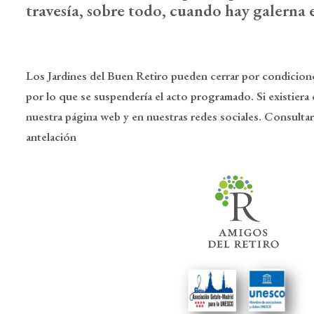
travesía, sobre todo, cuando hay galerna 
Los Jardines del Buen Retiro pueden cerrar por condicion
por lo que se suspendería el acto programado. Si existiera e
nuestra página web y en nuestras redes sociales. Consulta
antelación