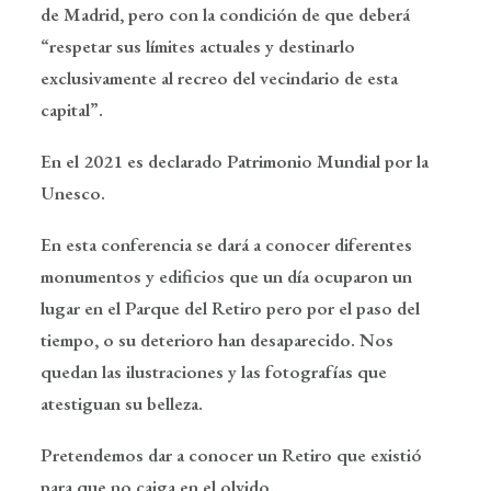
de Madrid, pero con la condición de que deberá
“respetar sus límites actuales y destinarlo
exclusivamente al recreo del vecindario de esta
capital”.
En el 2021 es declarado
Patrimonio Mundial por la
Unesco.
En esta conferencia se dará a conocer diferentes
monumentos y edificios que un día ocuparon un
lugar en el Parque del Retiro pero por el paso del
tiempo, o su deterioro han desaparecido. Nos
quedan las ilustraciones y las fotografías que
atestiguan su belleza.
Pretendemos dar a conocer un Retiro que existió
para que no caiga en el olvido.