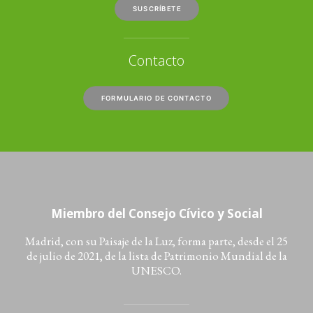
SUSCRÍBETE
Contacto
FORMULARIO DE CONTACTO
Miembro del Consejo Cívico y Social
Madrid, con su Paisaje de la Luz, forma parte, desde el 25
de julio de 2021, de la lista de Patrimonio Mundial de la
UNESCO.