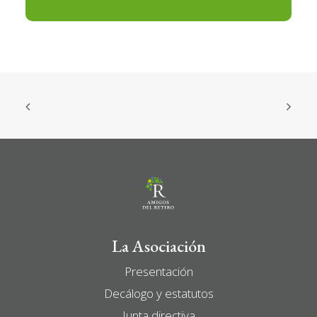
La Asociación
Presentación
Decálogo y estatutos
Junta directiva