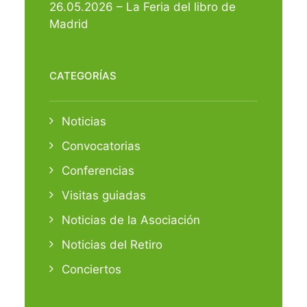
26.05.2026 – La Feria del libro de
Madrid
CATEGORÍAS
Noticias
Convocatorias
Conferencias
Visitas guiadas
Noticias de la Asociación
Noticias del Retiro
Conciertos