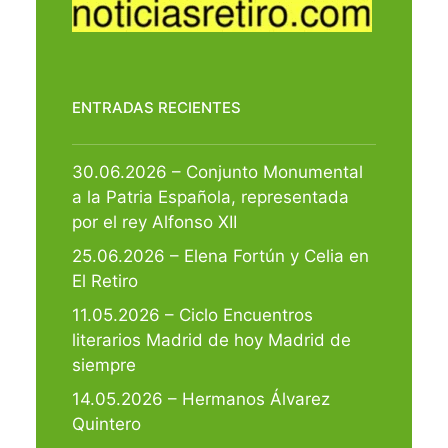
ENTRADAS RECIENTES
30.06.2026 – Conjunto Monumental
a la Patria Española, representada
por el rey Alfonso XII
25.06.2026 – Elena Fortún y Celia en
El Retiro
11.05.2026 – Ciclo Encuentros
literarios Madrid de hoy Madrid de
siempre
14.05.2026 – Hermanos Álvarez
Quintero