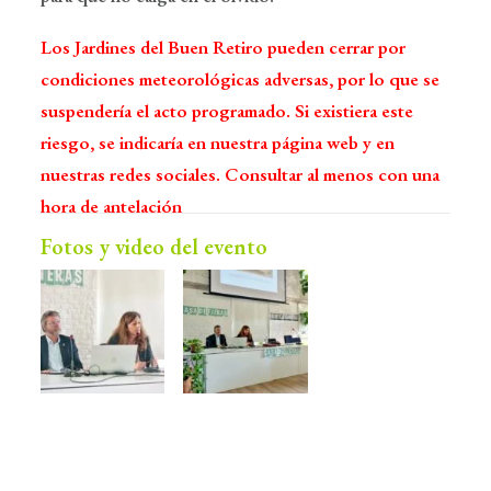
Los Jardines del Buen Retiro pueden cerrar por
condiciones meteorológicas adversas, por lo que se
suspendería el acto programado. Si existiera este
riesgo, se indicaría en nuestra página web y en
nuestras redes sociales. Consultar al menos con una
hora de antelación
Fotos y video del evento