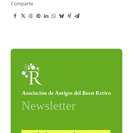
Comparte