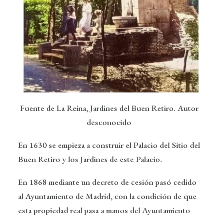
Fuente de La Reina, Jardines del Buen Retiro. Autor
desconocido
En 1630 se empieza a construir el Palacio del Sitio del
Buen Retiro y los Jardines de este Palacio.
En 1868 mediante un decreto de cesión pasó cedido
al Ayuntamiento de Madrid, con la condición de que
esta propiedad real pasa a manos del Ayuntamiento