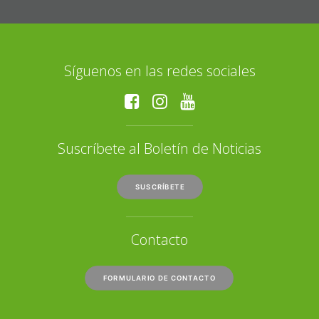
Síguenos en las redes sociales
Suscríbete al Boletín de Noticias
SUSCRÍBETE
Contacto
FORMULARIO DE CONTACTO