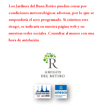
Los Jardines del Buen Retiro pueden cerrar por
condiciones meteorológicas adversas, por lo que se
suspendería el acto programado. Si existiera este
riesgo, se indicaría en nuestra página web y en
nuestras redes sociales. Consultar al menos con una
hora de antelación