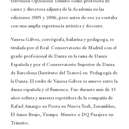
televisión Operación Triunfo como profesora de
canto y directora adjunta de la Academia en las
ediciones 2005 y 2006, pero antes de eso ya contaba
con una amplia experiencia artística y docente.
Vanesa Gálvez, coreógrafa, bailarina y pedagoga, es
titulada por el Real Conservatorio de Madrid con el
grado profesional de Danza en la rama de Danza
Española y por el Conservatorio Superior de Danza
de Barcelona (Instituto del Teatro) en Pedagogía de
la Danza. El estilo de Vanesa Gálvez se mueve entre la
danza española y el flamenco. Fue durante más de 15
años solista y maestra repetidora de la compañía de
Rafael Amargo en Poeta en Nueva York, Enramblao,
El Amor Brujo, Tiempo Muerto o DQ Pasajero en
Tránsito.