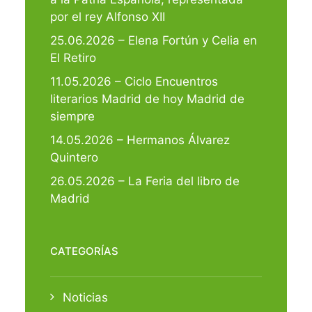
por el rey Alfonso XII
25.06.2026 – Elena Fortún y Celia en
El Retiro
11.05.2026 – Ciclo Encuentros
literarios Madrid de hoy Madrid de
siempre
14.05.2026 – Hermanos Álvarez
Quintero
26.05.2026 – La Feria del libro de
Madrid
CATEGORÍAS
Noticias