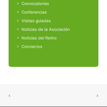
Convocatorias
Conferencias
Visitas guiadas
Noticias de la Asociación
Noticias del Retiro
Conciertos