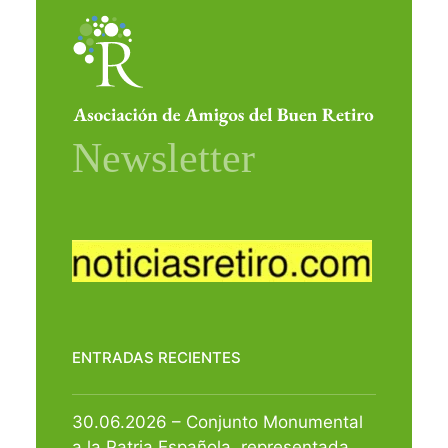
ENTRADAS RECIENTES
30.06.2026 – Conjunto Monumental
a la Patria Española, representada