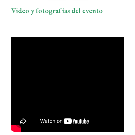
Video y fotografías del evento