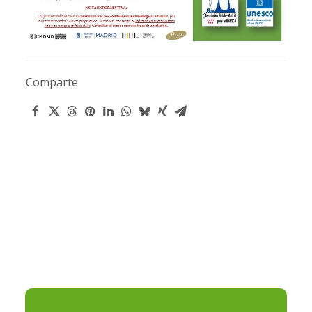
Comparte