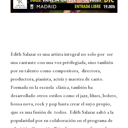
Edith Salazar
es una artista integral no solo por ser
una cantante con una voz privilegiada, sino también
por su talento como compositora, directora,
productora, pianista, actriz y maestra de canto.
Formada en la escuela clásica, también ha
desarrollado otros estilos como el jazz, blues, bolero,
bossa nova, rock y pop hasta crear el suyo propio,
que es una fusión de todos. Edith Salazar saltó a la
popularidad por su colaboración en el programa de