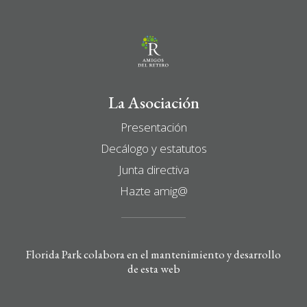
La Asociación
Presentación
Decálogo y estatutos
Junta directiva
Hazte amig@
Florida Park colabora en el mantenimiento y desarrollo
de esta web