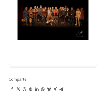
Comparte