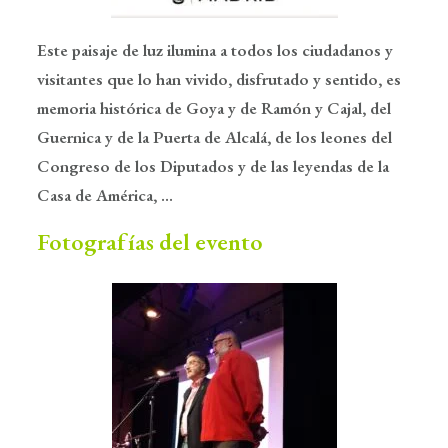
Este paisaje de luz ilumina a todos los ciudadanos y
visitantes que lo han vivido, disfrutado y sentido, es
memoria histórica de Goya y de Ramón y Cajal, del
Guernica y de la Puerta de Alcalá, de los leones del
Congreso de los Diputados y de las leyendas de la
Casa de América, …
Fotografías del evento