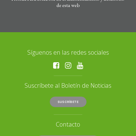
de esta web
Síguenos en las redes sociales
Suscríbete al Boletín de Noticias
SUSCRÍBETE
Contacto