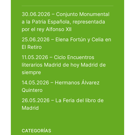
30.06.2026 – Conjunto Monumental
a la Patria Española, representada
por el rey Alfonso XII
25.06.2026 – Elena Fortún y Celia en
El Retiro
11.05.2026 – Ciclo Encuentros
literarios Madrid de hoy Madrid de
siempre
14.05.2026 – Hermanos Álvarez
Quintero
26.05.2026 – La Feria del libro de
Madrid
CATEGORÍAS