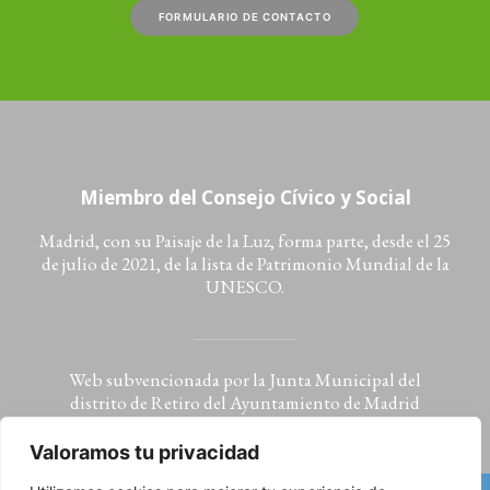
FORMULARIO DE CONTACTO
Miembro del Consejo Cívico y Social
Madrid, con su Paisaje de la Luz, forma parte, desde el 25
de julio de 2021, de la lista de Patrimonio Mundial de la
UNESCO.
Web subvencionada por la Junta Municipal del
distrito de Retiro del Ayuntamiento de Madrid
Valoramos tu privacidad