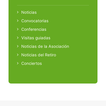
Noticias
Convocatorias
Conferencias
Visitas guiadas
Noticias de la Asociación
Noticias del Retiro
Conciertos