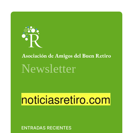
ENTRADAS RECIENTES