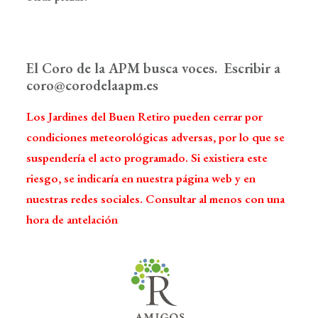
El Coro de la APM busca voces. Escribir a
coro@corodelaapm.es
Los Jardines del Buen Retiro pueden cerrar por
condiciones meteorológicas adversas, por lo que se
suspendería el acto programado. Si existiera este
riesgo, se indicaría en nuestra página web y en
nuestras redes sociales. Consultar al menos con una
hora de antelación