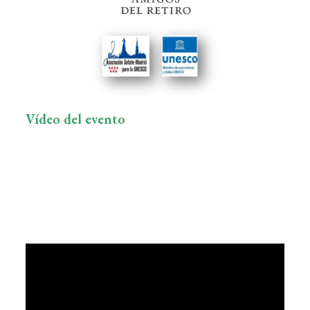
Vídeo del evento