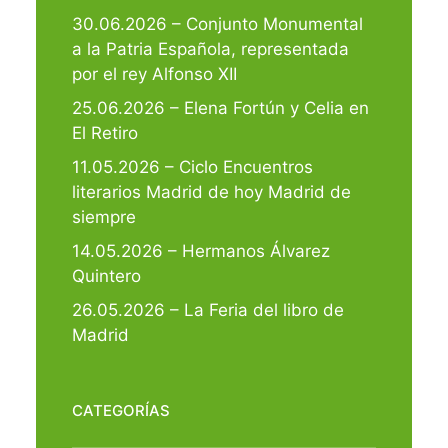
30.06.2026 – Conjunto Monumental
a la Patria Española, representada
por el rey Alfonso XII
25.06.2026 – Elena Fortún y Celia en
El Retiro
11.05.2026 – Ciclo Encuentros
literarios Madrid de hoy Madrid de
siempre
14.05.2026 – Hermanos Álvarez
Quintero
26.05.2026 – La Feria del libro de
Madrid
CATEGORÍAS