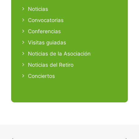
Noticias
Convocatorias
Conferencias
Visitas guiadas
Noticias de la Asociación
Noticias del Retiro
Conciertos