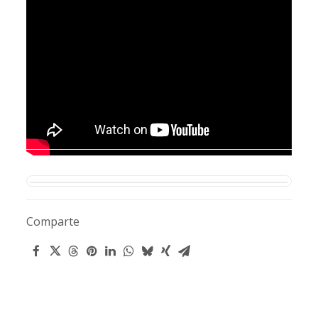
Comparte