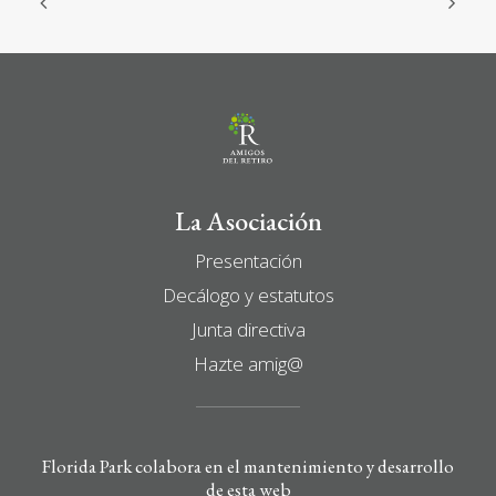
La Asociación
Presentación
Decálogo y estatutos
Junta directiva
Hazte amig@
Florida Park colabora en el mantenimiento y desarrollo
de esta web