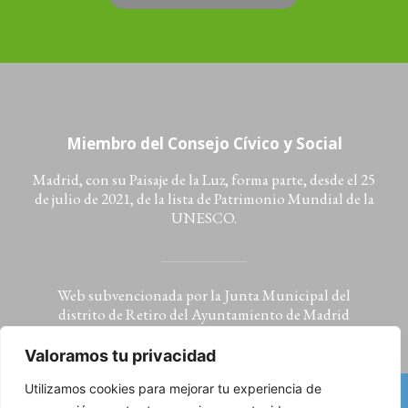
Miembro del Consejo Cívico y Social
Madrid, con su Paisaje de la Luz, forma parte, desde el 25
de julio de 2021, de la lista de Patrimonio Mundial de la
UNESCO.
Web subvencionada por la Junta Municipal del
distrito de Retiro del Ayuntamiento de Madrid
Valoramos tu privacidad
Utilizamos cookies para mejorar tu experiencia de