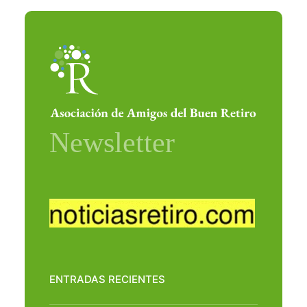
ENTRADAS RECIENTES