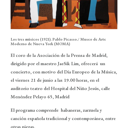
Los tres músicos (1921). Pablo Picasso./ Museo de Arte
Moderno de Nueva York (MOMA)
El coro de la Asociación de la Prensa de Madrid
,
dirigido por el maestro JaeSik Lim, ofrecerá un
concierto, con motivo del
Día Europeo de la Música
,
el viernes 21 de junio a las 19.00 horas, en el
auditorio teatro del
Hospital del Niño Jesús
, calle
Menéndez Pelayo 65, Madrid
El programa comprende habaneras, zarzuela y
canción española tradicional y contemporánea, entre
otras piezas.