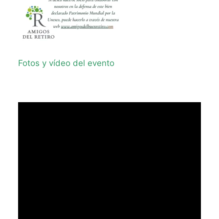
Fotos y vídeo del evento