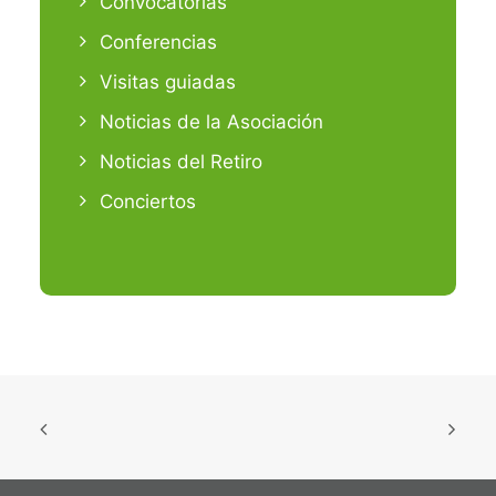
Convocatorias
Conferencias
Visitas guiadas
Noticias de la Asociación
Noticias del Retiro
Conciertos