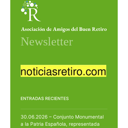
ENTRADAS RECIENTES
30.06.2026 – Conjunto Monumental
a la Patria Española, representada