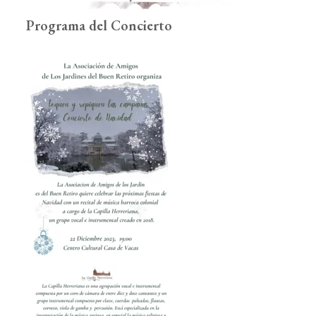
Programa del Concierto