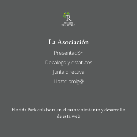
La Asociación
Presentación
Decálogo y estatutos
Junta directiva
Hazte amig@
Florida Park colabora en el mantenimiento y desarrollo
de esta web