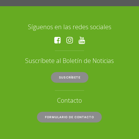
Síguenos en las redes sociales
Suscríbete al Boletín de Noticias
SUSCRÍBETE
Contacto
FORMULARIO DE CONTACTO