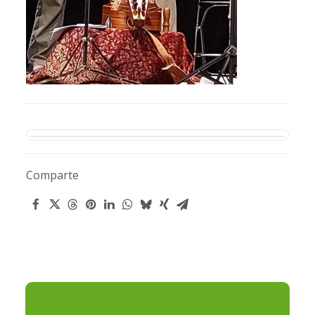
Comparte