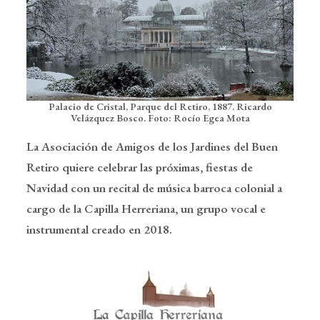
Boletín de Noticias
Contacto
Search
Palacio de Cristal, Parque del Retiro, 1887. Ricardo
Velázquez Bosco. Foto: Rocío Egea Mota
La Asociación de Amigos de los Jardines del Buen
Retiro quiere celebrar las próximas, fiestas de
Navidad con un recital de música barroca colonial a
cargo de la Capilla Herreriana, un grupo vocal e
instrumental creado en 2018.