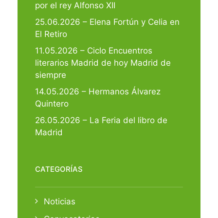
por el rey Alfonso XII
25.06.2026 – Elena Fortún y Celia en
El Retiro
11.05.2026 – Ciclo Encuentros
literarios Madrid de hoy Madrid de
siempre
14.05.2026 – Hermanos Álvarez
Quintero
26.05.2026 – La Feria del libro de
Madrid
CATEGORÍAS
Noticias