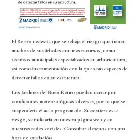
El Retiro necesita que se rebaje el riesgo que tienen
muchos de sus árboles con más recursos, como
técnicos municipales especializados en arboricultura,
así como instrumentación con la que sean capaces de
detectar fallos en su estructura.
Los Jardines del Buen Retiro pueden cerrar por
condiciones meteorológicas adversas, por lo que se
suspendería el acto programado. Si existiera este
riesgo, se indicaría en nuestra página web y en
nuestras redes sociales. Consultar al menos con una
hora de antelación