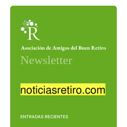
ENTRADAS RECIENTES