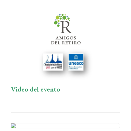
Video del evento