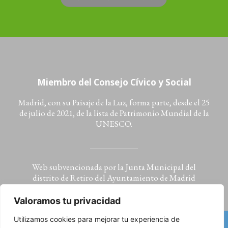
Miembro del Consejo Cívico y Social
Madrid, con su Paisaje de la Luz, forma parte, desde el 25
de julio de 2021, de la lista de Patrimonio Mundial de la
UNESCO.
Web subvencionada por la Junta Municipal del
distrito de Retiro del Ayuntamiento de Madrid
Valoramos tu privacidad
Utilizamos cookies para mejorar tu experiencia de