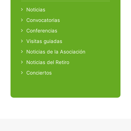
Noticias
Convocatorias
Conferencias
Visitas guiadas
Noticias de la Asociación
Noticias del Retiro
Conciertos