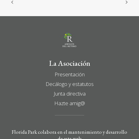
La Asociación
Presentación
Decálogo y estatutos
Junta directiva
Hazte amig@
Florida Park colabora en el mantenimiento y desarrollo
de esta web