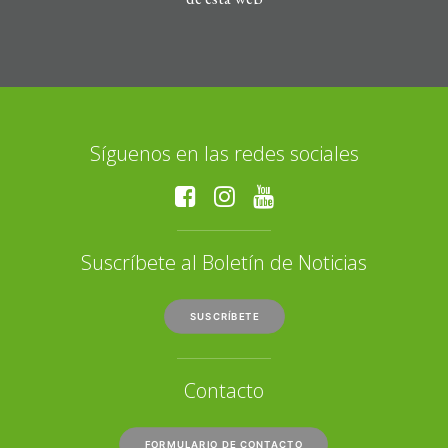
Síguenos en las redes sociales
Suscríbete al Boletín de Noticias
SUSCRÍBETE
Contacto
FORMULARIO DE CONTACTO