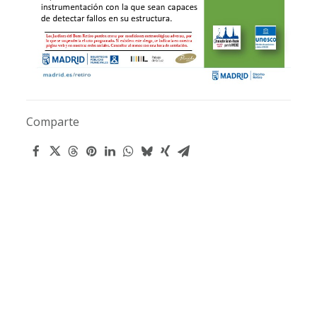
Comparte