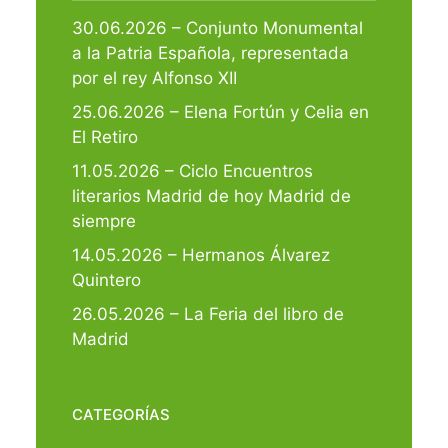
30.06.2026 – Conjunto Monumental
a la Patria Española, representada
por el rey Alfonso XII
25.06.2026 – Elena Fortún y Celia en
El Retiro
11.05.2026 – Ciclo Encuentros
literarios Madrid de hoy Madrid de
siempre
14.05.2026 – Hermanos Álvarez
Quintero
26.05.2026 – La Feria del libro de
Madrid
CATEGORÍAS