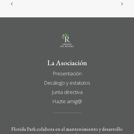
La Asociación
Presentación
Decálogo y estatutos
Junta directiva
Hazte amig@
Florida Park colabora en el mantenimiento y desarrollo