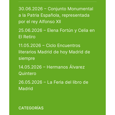
30.06.2026 – Conjunto Monumental
a la Patria Española, representada
por el rey Alfonso XII
25.06.2026 – Elena Fortún y Celia en
El Retiro
11.05.2026 – Ciclo Encuentros
literarios Madrid de hoy Madrid de
siempre
14.05.2026 – Hermanos Álvarez
Quintero
26.05.2026 – La Feria del libro de
Madrid
CATEGORÍAS