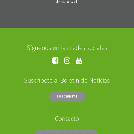
de esta web
Síguenos en las redes sociales
Suscríbete al Boletín de Noticias
SUSCRÍBETE
Contacto