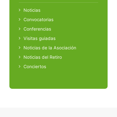
Noticias
Convocatorias
Conferencias
Visitas guiadas
Noticias de la Asociación
Noticias del Retiro
Conciertos