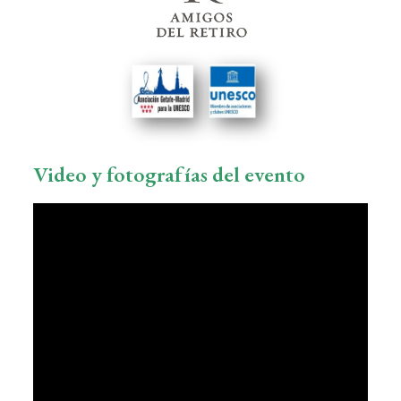
Video y fotografías del evento