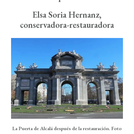
Elsa
Soria
Hernanz
,
conservadora-restauradora
La Puerta de Alcalá después de la restauración. Foto