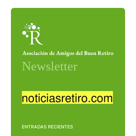
ENTRADAS RECIENTES