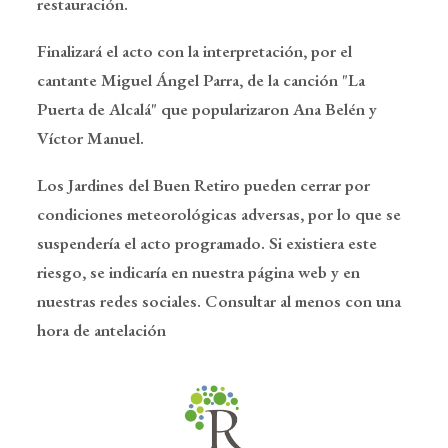
restauración.
Finalizará el acto con la interpretación, por el
cantante Miguel Ángel Parra, de la canción "La
Puerta de Alcalá" que popularizaron Ana Belén y
Víctor Manuel.
Los Jardines del Buen Retiro pueden cerrar por
condiciones meteorológicas adversas, por lo que se
suspendería el acto programado. Si existiera este
riesgo, se indicaría en nuestra página web y en
nuestras redes sociales. Consultar al menos con una
hora de antelación