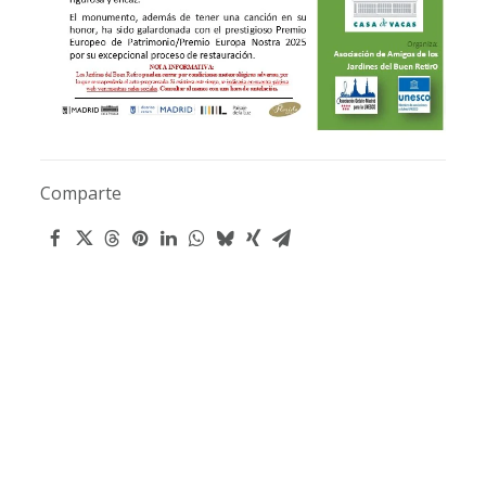
Comparte