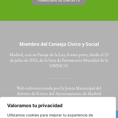
FORMULARIO DE CONTACTO
Miembro del Consejo Cívico y Social
Madrid, con su Paisaje de la Luz, forma parte, desde el 25
de julio de 2021, de la lista de Patrimonio Mundial de la
UNESCO.
Web subvencionada por la Junta Municipal del
distrito de Retiro del Ayuntamiento de Madrid
Valoramos tu privacidad
Utilizamos cookies para mejorar tu experiencia de