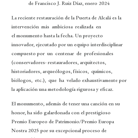
de Francisco J. Ruiz Díaz, enero 2024
La reciente restauración de la Puerta de Alcalá es la
intervención más ambiciosa realizada en
el monumento hasta la fecha. Un proyecto
innovador, ejecutado por un equipo interdisciplinar
compuesto por un centenar de profesionales
(conservadores- restauradores, arquitectos,
historiadores, arqueólogos, físicos, químicos,
biólogos, etc.), que ha velado exhaustivamente por
la aplicación una metodología rigurosa y eficaz.
El monumento, además de tener una canción en su
honor, ha sido galardonada con el prestigioso
Premio Europeo de Patrimonio/Premio Europa
Nostra 2025 por su excepcional proceso de