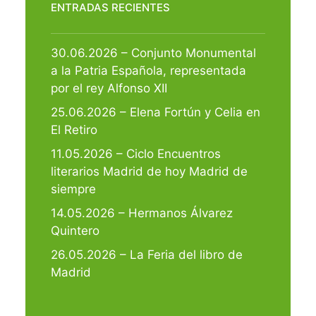
ENTRADAS RECIENTES
30.06.2026 – Conjunto Monumental
a la Patria Española, representada
por el rey Alfonso XII
25.06.2026 – Elena Fortún y Celia en
El Retiro
11.05.2026 – Ciclo Encuentros
literarios Madrid de hoy Madrid de
siempre
14.05.2026 – Hermanos Álvarez
Quintero
26.05.2026 – La Feria del libro de
Madrid