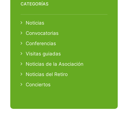
CATEGORÍAS
Noticias
Convocatorias
Conferencias
Visitas guiadas
Noticias de la Asociación
Noticias del Retiro
Conciertos