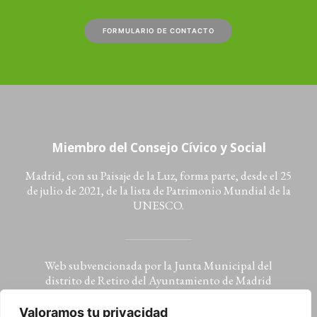
FORMULARIO DE CONTACTO
Miembro del Consejo Cívico y Social
Madrid, con su Paisaje de la Luz, forma parte, desde el 25
de julio de 2021, de la lista de Patrimonio Mundial de la
UNESCO.
Web subvencionada por la Junta Municipal del
distrito de Retiro del Ayuntamiento de Madrid
Valoramos tu privacidad