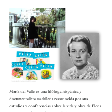
María del Valle es una filóloga hispánica y
documentalista madrileña reconocida por sus
estudios y conferencias sobre la vida y obra de Elena