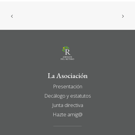
La Asociación
Presentación
Decálogo y estatutos
Junta directiva
Hazte amig@