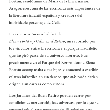
Fortún, seudónimo de María de la Encarnación
Aragoneses, una de las escritoras más importantes de
la literatura infantil española y creadora del
inolvidable personaje de Celia.
En esta ocasión nos hablará de
Elena Fortún y Celia en el Retiro
, un recorrido por
los vínculos entre la escritora y el parque madrileño
que inspiró parte de su universo literario. Fue
precisamente en el Parque del Retiro donde Elena
Fortún acompañaba a sus hijos y comenzó a escribir
relatos infantiles en cuadernos que más tarde darían
origen a su carrera como autora.
Los Jardines del Buen Retiro pueden cerrar por
condiciones meteorológicas adversas, por lo que se
suspendería el acto programado. Si existiera este