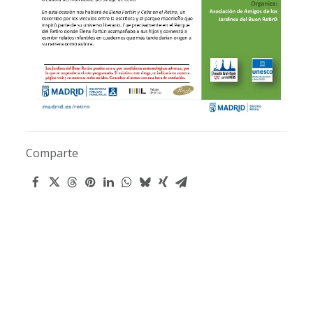
Comparte