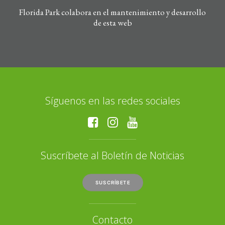
Florida Park colabora en el mantenimiento y desarrollo
de esta web
Síguenos en las redes sociales
Suscríbete al Boletín de Noticias
SUSCRÍBETE
Contacto