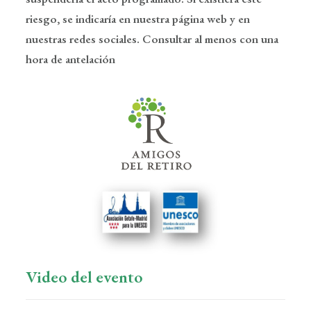
riesgo, se indicaría en nuestra página web y en
nuestras redes sociales. Consultar al menos con una
hora de antelación
Video del evento