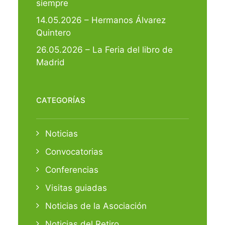
siempre
14.05.2026 – Hermanos Álvarez
Quintero
26.05.2026 – La Feria del libro de
Madrid
CATEGORÍAS
Noticias
Convocatorias
Conferencias
Visitas guiadas
Noticias de la Asociación
Noticias del Retiro