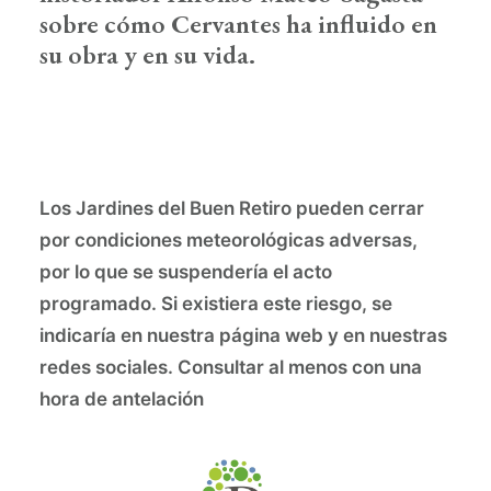
sobre cómo Cervantes ha influido en
su obra y en su vida.
Los Jardines del Buen Retiro pueden cerrar
por condiciones meteorológicas adversas,
por lo que se suspendería el acto
programado. Si existiera este riesgo, se
indicaría en nuestra página web y en nuestras
redes sociales. Consultar al menos con una
hora de antelación