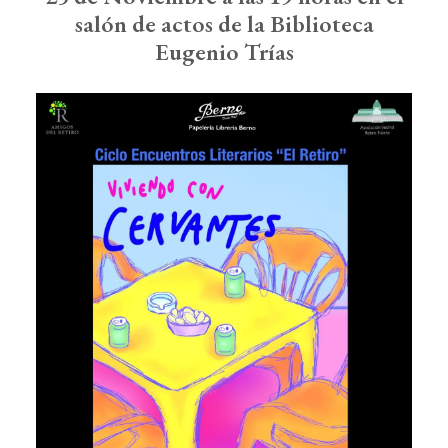
salón de actos de la Biblioteca
Eugenio Trías