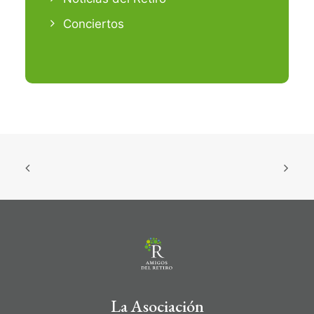
Conciertos
La Asociación