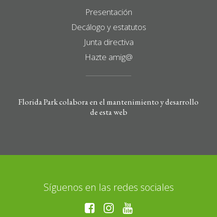
Presentación
Decálogo y estatutos
Junta directiva
Hazte amig@
Florida Park colabora en el mantenimiento y desarrollo
de esta web
Síguenos en las redes sociales