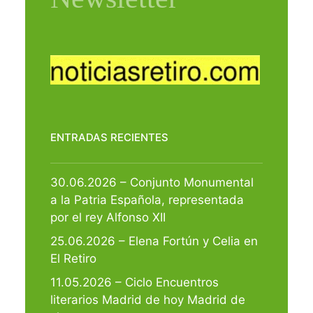
ENTRADAS RECIENTES
30.06.2026 – Conjunto Monumental
a la Patria Española, representada
por el rey Alfonso XII
25.06.2026 – Elena Fortún y Celia en
El Retiro
11.05.2026 – Ciclo Encuentros
literarios Madrid de hoy Madrid de