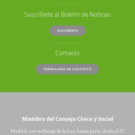
Suscríbete al Boletín de Noticias
SUSCRÍBETE
Contacto
FORMULARIO DE CONTACTO
Miembro del Consejo Cívico y Social
Madrid, con su Paisaje de la Luz, forma parte, desde el 25