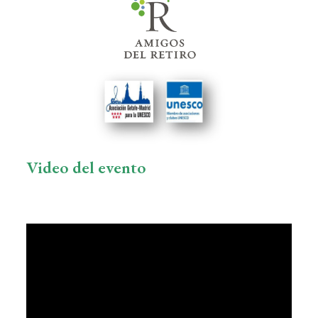
Video del evento