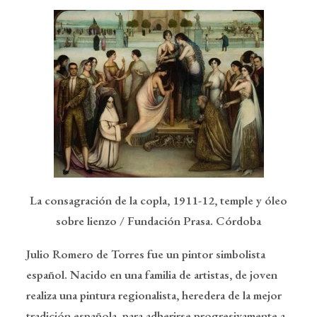
La consagración de la copla, 1911-12, temple y óleo
sobre lienzo / Fundación Prasa. Córdoba
Julio Romero de Torres fue un pintor simbolista
español. Nacido en una familia de artistas, de joven
realiza una pintura regionalista, heredera de la mejor
tradición española, para adherirse progresivamente a