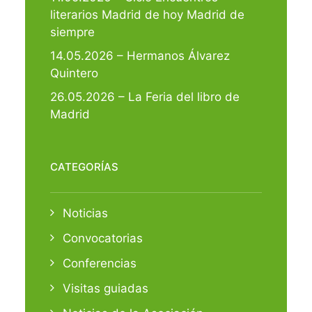
literarios Madrid de hoy Madrid de
siempre
14.05.2026 – Hermanos Álvarez
Quintero
26.05.2026 – La Feria del libro de
Madrid
CATEGORÍAS
Noticias
Convocatorias
Conferencias
Visitas guiadas