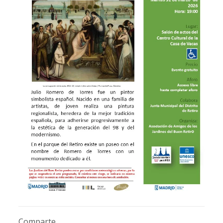
Comparte