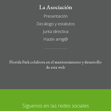
La Asociación
Presentación
Decálogo y estatutos
Junta directiva
Hazte amig@
Florida Park colabora en el mantenimiento y desarrollo
de esta web
Síguenos en las redes sociales