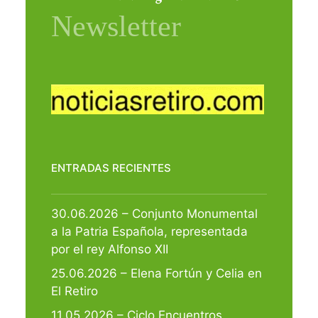
ENTRADAS RECIENTES
30.06.2026 – Conjunto Monumental
a la Patria Española, representada
por el rey Alfonso XII
25.06.2026 – Elena Fortún y Celia en
El Retiro
11.05.2026 – Ciclo Encuentros