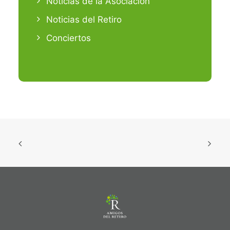
Noticias de la Asociación
Noticias del Retiro
Conciertos