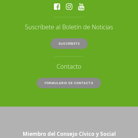
Suscríbete al Boletín de Noticias
SUSCRÍBETE
Contacto
FORMULARIO DE CONTACTO
Miembro del Consejo Cívico y Social