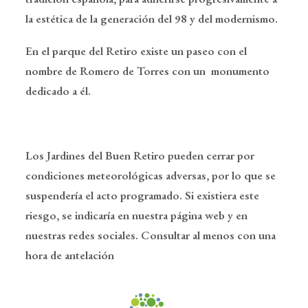
la estética de la generación del 98 y del modernismo.
En el parque del Retiro existe un paseo con el
nombre de Romero de Torres con un monumento
dedicado a él.
Los Jardines del Buen Retiro pueden cerrar por
condiciones meteorológicas adversas, por lo que se
suspendería el acto programado. Si existiera este
riesgo, se indicaría en nuestra página web y en
nuestras redes sociales. Consultar al menos con una
hora de antelación