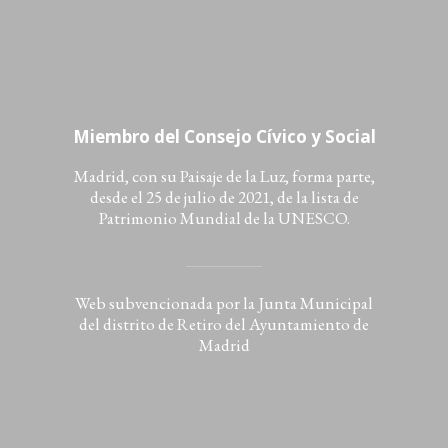
Miembro del Consejo Cívico y Social
Madrid, con su Paisaje de la Luz, forma parte,
desde el 25 de julio de 2021, de la lista de
Patrimonio Mundial de la UNESCO.
Web subvencionada por la Junta Municipal
del distrito de Retiro del Ayuntamiento de
Madrid