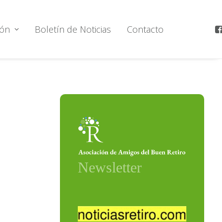
ión
Boletín de Noticias
Contacto