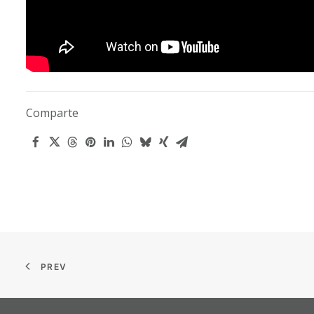
Comparte
PREV