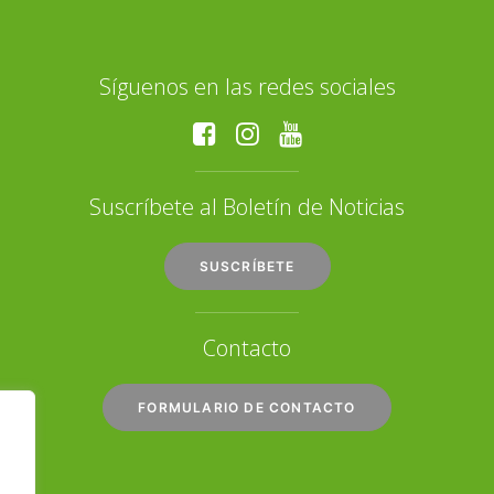
Síguenos en las redes sociales
Suscríbete al Boletín de Noticias
SUSCRÍBETE
Contacto
FORMULARIO DE CONTACTO