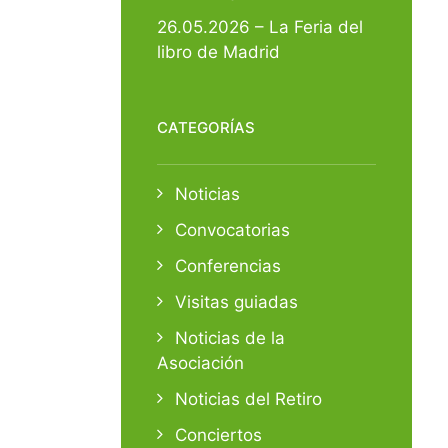
26.05.2026 – La Feria del
libro de Madrid
CATEGORÍAS
Noticias
Convocatorias
Conferencias
Visitas guiadas
Noticias de la
Asociación
Noticias del Retiro
Conciertos