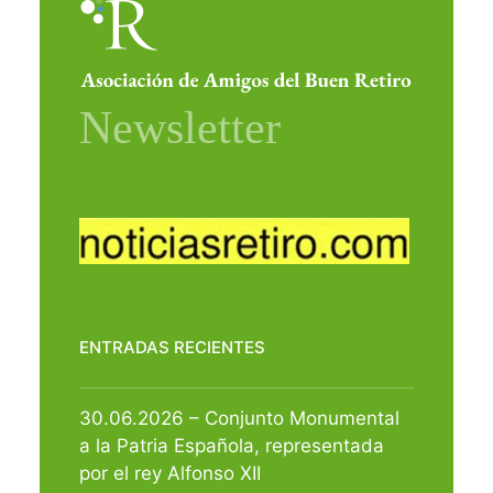
ENTRADAS RECIENTES
30.06.2026 – Conjunto Monumental
a la Patria Española, representada
por el rey Alfonso XII