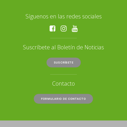
Síguenos en las redes sociales
Suscríbete al Boletín de Noticias
SUSCRÍBETE
Contacto
FORMULARIO DE CONTACTO