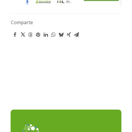
Comparte