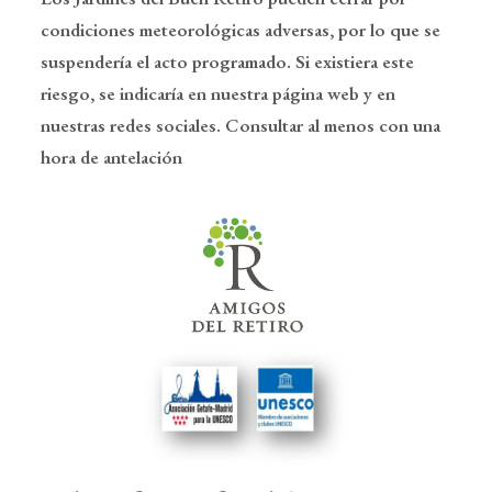
condiciones meteorológicas adversas, por lo que se
suspendería el acto programado. Si existiera este
riesgo, se indicaría en nuestra página web y en
nuestras redes sociales. Consultar al menos con una
hora de antelación