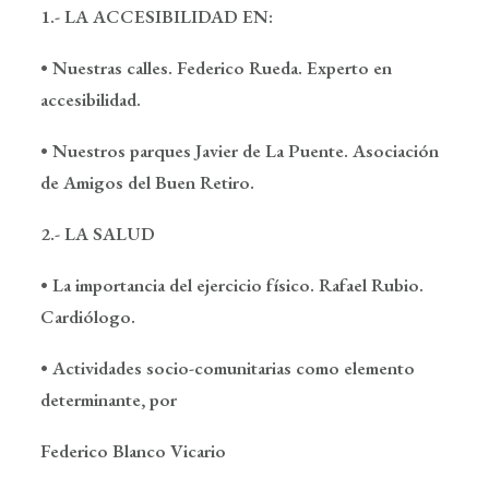
1.- LA ACCESIBILIDAD EN:
• Nuestras calles. Federico Rueda. Experto en
accesibilidad.
• Nuestros parques Javier de La Puente. Asociación
de Amigos del Buen Retiro.
2.- LA SALUD
• La importancia del ejercicio físico. Rafael Rubio.
Cardiólogo.
• Actividades socio-comunitarias como elemento
determinante, por
Federico Blanco Vicario