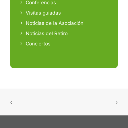
Conferencias
Visitas guiadas
Noticias de la Asociación
Noticias del Retiro
Conciertos