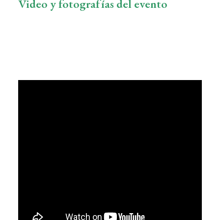
Video y fotografías del evento