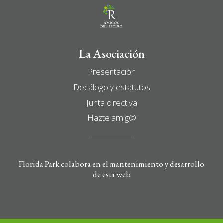
La Asociación
Presentación
Decálogo y estatutos
Junta directiva
Hazte amig@
Florida Park colabora en el mantenimiento y desarrollo
de esta web