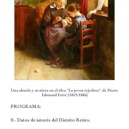
Una abuela y su nieta en el óleo "La joven tejedora", de Pierre
Edouard Frère (1819-1886)
PROGRAMA:
0.- Datos de interés del Distrito Retiro.