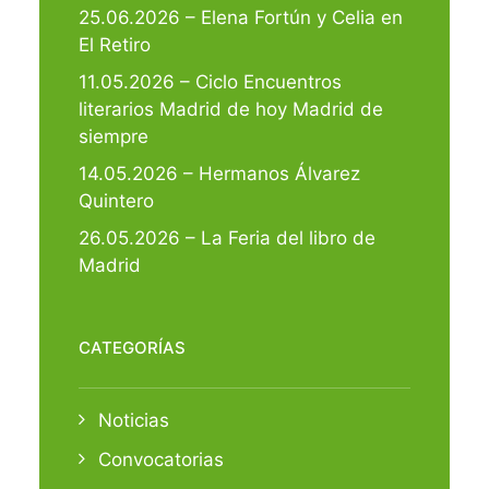
25.06.2026 – Elena Fortún y Celia en
El Retiro
11.05.2026 – Ciclo Encuentros
literarios Madrid de hoy Madrid de
siempre
14.05.2026 – Hermanos Álvarez
Quintero
26.05.2026 – La Feria del libro de
Madrid
CATEGORÍAS
Noticias
Convocatorias