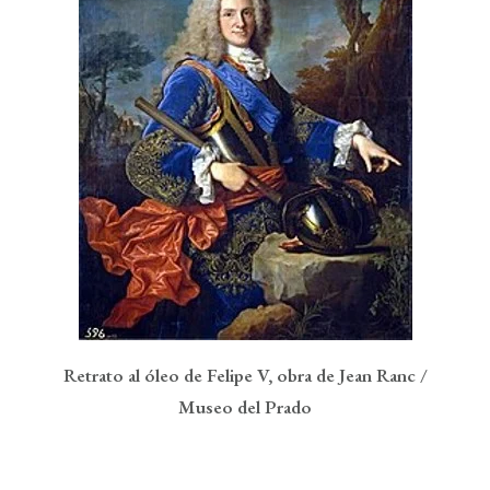
Retrato al óleo de Felipe V, obra de Jean Ranc /
Museo del Prado