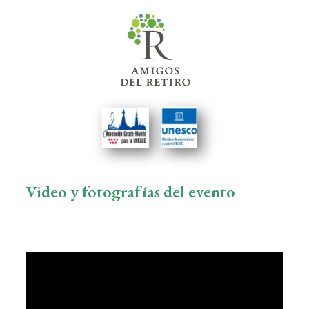
Video y fotografías del evento