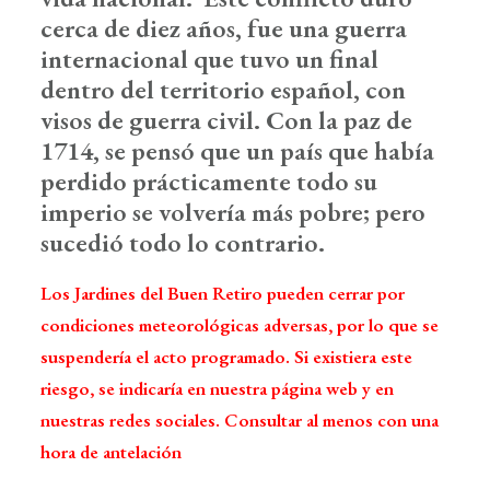
cerca de diez años, fue una guerra
internacional que tuvo un final
dentro del territorio español, con
visos de guerra civil. Con la paz de
1714, se pensó que un país que había
perdido prácticamente todo su
imperio se volvería más pobre; pero
sucedió todo lo contrario.
Los Jardines del Buen Retiro pueden cerrar por
condiciones meteorológicas adversas, por lo que se
suspendería el acto programado. Si existiera este
riesgo, se indicaría en nuestra página web y en
nuestras redes sociales. Consultar al menos con una
hora de antelación