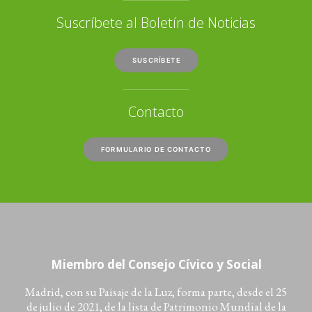
Suscríbete al Boletín de Noticias
SUSCRÍBETE
Contacto
FORMULARIO DE CONTACTO
Miembro del Consejo Cívico y Social
Madrid, con su Paisaje de la Luz, forma parte, desde el 25
de julio de 2021, de la lista de Patrimonio Mundial de la