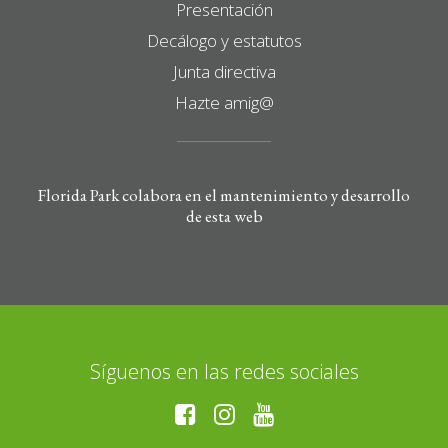
Presentación
Decálogo y estatutos
Junta directiva
Hazte amig@
Florida Park colabora en el mantenimiento y desarrollo
de esta web
Síguenos en las redes sociales