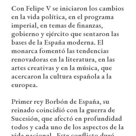
Con Felipe V se iniciaron los cambios
en la vida política, en el programa
imperial, en temas de finanzas,
gobierno y ejército que sentaron las
bases de la España moderna. El
monarca fomentó las tendencias
renovadoras en la literatura, en las
artes creativas y en la música, que
acercaron la cultura española a la
europea.
Primer rey Borbón de España, su
reinado coincidió con la guerra de
Sucesión, que afectó en profundidad
todos y cada uno de los aspectos de la
vida nacional. Este conflicto duró