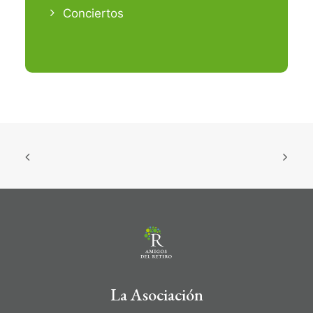
Conciertos
La Asociación