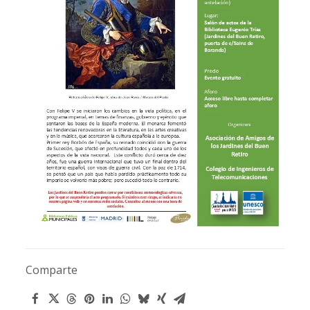
Comparte