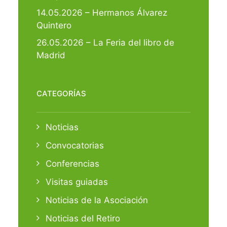
14.05.2026 – Hermanos Álvarez
Quintero
26.05.2026 – La Feria del libro de
Madrid
CATEGORÍAS
Noticias
Convocatorias
Conferencias
Visitas guiadas
Noticias de la Asociación
Noticias del Retiro