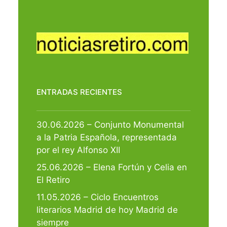
ENTRADAS RECIENTES
30.06.2026 – Conjunto Monumental
a la Patria Española, representada
por el rey Alfonso XII
25.06.2026 – Elena Fortún y Celia en
El Retiro
11.05.2026 – Ciclo Encuentros
literarios Madrid de hoy Madrid de
siempre