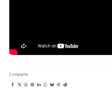
Comparte