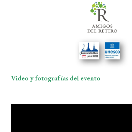
Video y fotografías del evento