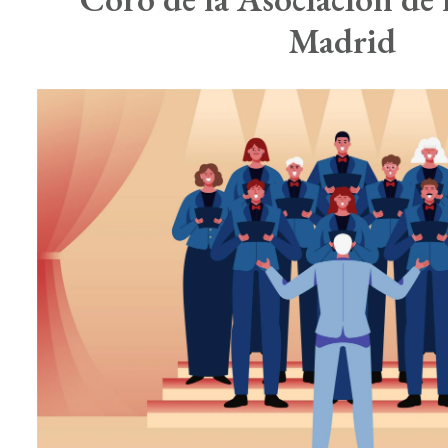
Madrid