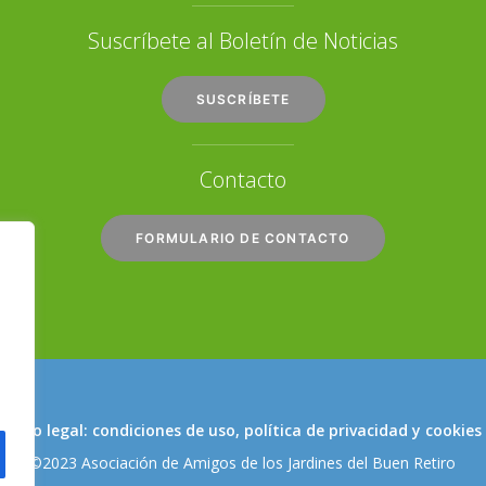
Suscríbete al Boletín de Noticias
SUSCRÍBETE
Contacto
FORMULARIO DE CONTACTO
Aviso legal: condiciones de uso, política de privacidad y cookies
©2023 Asociación de Amigos de los Jardines del Buen Retiro