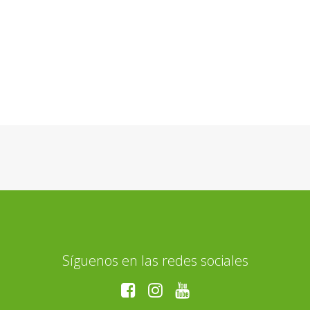
Síguenos en las redes sociales