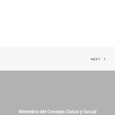
NEXT
Miembro del Consejo Cívico y Social