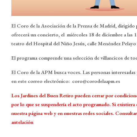
El
Coro
de la Asociación de la Prensa de Madrid, dirigido 
ofrecerá un concierto, el miércoles 18 de diciembre a las 1
teatro del Hospital del Niño Jesús, calle Menéndez Pelayo
El programa comprende una selección de villancicos de to
El Coro de la APM busca voces. Las personas interesadas
en este correo electrónico:
coro@corodelaapm.es
Los Jardines del Buen Retiro pueden cerrar por condicion
por lo que se suspendería el acto programado. Si existiera e
nuestra página web y en nuestras redes sociales. Consulta
antelación