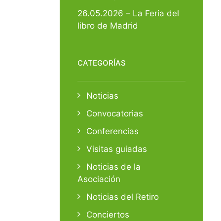
26.05.2026 – La Feria del
libro de Madrid
CATEGORÍAS
Noticias
Convocatorias
Conferencias
Visitas guiadas
Noticias de la
Asociación
Noticias del Retiro
Conciertos