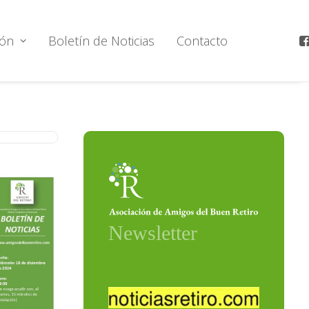
ión
Boletín de Noticias
Contacto