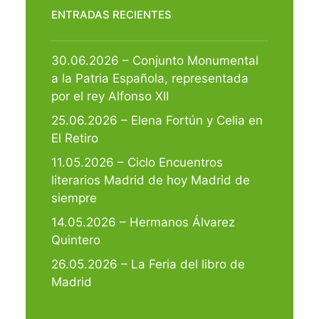
ENTRADAS RECIENTES
30.06.2026 – Conjunto Monumental
a la Patria Española, representada
por el rey Alfonso XII
25.06.2026 – Elena Fortún y Celia en
El Retiro
11.05.2026 – Ciclo Encuentros
literarios Madrid de hoy Madrid de
siempre
14.05.2026 – Hermanos Álvarez
Quintero
26.05.2026 – La Feria del libro de
Madrid