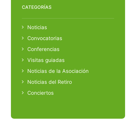
CATEGORÍAS
Noticias
Convocatorias
Conferencias
Visitas guiadas
Noticias de la Asociación
Noticias del Retiro
Conciertos