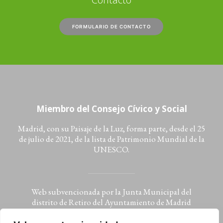
FORMULARIO DE CONTACTO
Miembro del Consejo Cívico y Social
Madrid, con su Paisaje de la Luz, forma parte, desde el 25
de julio de 2021, de la lista de Patrimonio Mundial de la
UNESCO.
Web subvencionada por la Junta Municipal del
distrito de Retiro del Ayuntamiento de Madrid