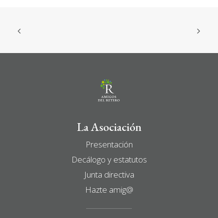
La Asociación
Presentación
Decálogo y estatutos
Junta directiva
Hazte amig@