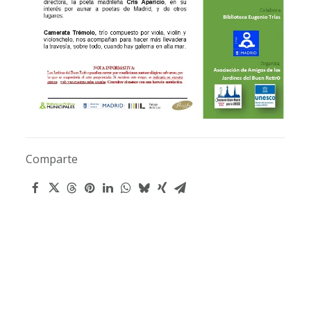
Comparte