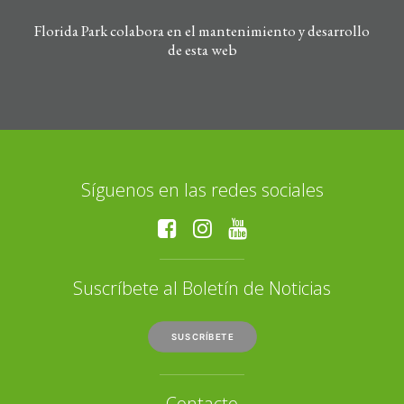
Florida Park colabora en el mantenimiento y desarrollo
de esta web
Síguenos en las redes sociales
Suscríbete al Boletín de Noticias
SUSCRÍBETE
Contacto