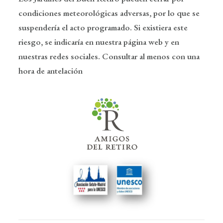
condiciones meteorológicas adversas, por lo que se
suspendería el acto programado. Si existiera este
riesgo, se indicaría en nuestra página web y en
nuestras redes sociales. Consultar al menos con una
hora de antelación