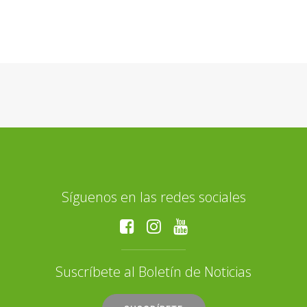
Síguenos en las redes sociales
Suscríbete al Boletín de Noticias