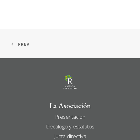
PREV
La Asociación
Presentación
Decálogo y estatutos
Junta directiva