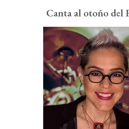
Canta al otoño del 