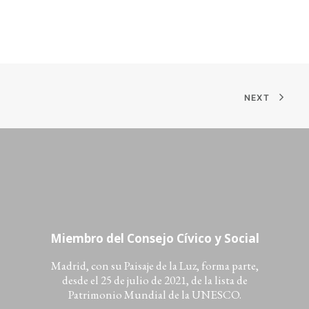
NEXT
Miembro del Consejo Cívico y Social
Madrid, con su Paisaje de la Luz, forma parte,
desde el 25 de julio de 2021, de la lista de
Patrimonio Mundial de la UNESCO.