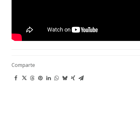
Comparte