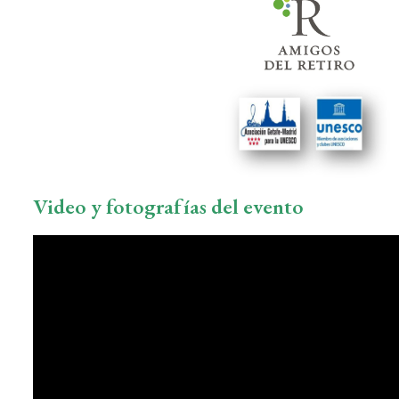
Video y fotografías del evento