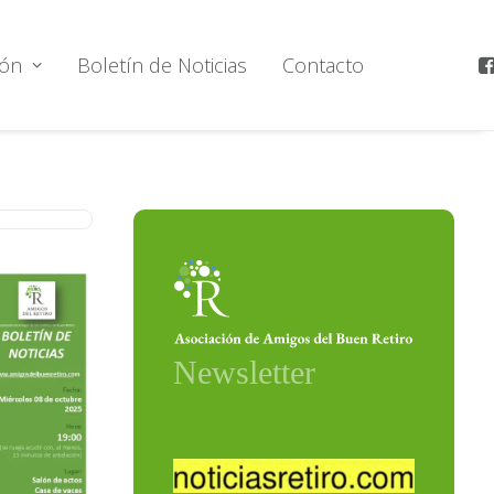
ión
Boletín de Noticias
Contacto