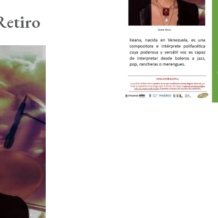
Retiro