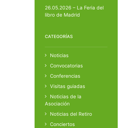
26.05.2026 – La Feria del
libro de Madrid
CATEGORÍAS
Noticias
Convocatorias
Conferencias
Visitas guiadas
Noticias de la
Asociación
Noticias del Retiro
Conciertos