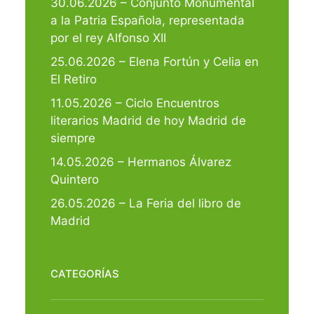
30.06.2026 – Conjunto Monumental
a la Patria Española, representada
por el rey Alfonso XII
25.06.2026 – Elena Fortún y Celia en
El Retiro
11.05.2026 – Ciclo Encuentros
literarios Madrid de hoy Madrid de
siempre
14.05.2026 – Hermanos Álvarez
Quintero
26.05.2026 – La Feria del libro de
Madrid
CATEGORÍAS