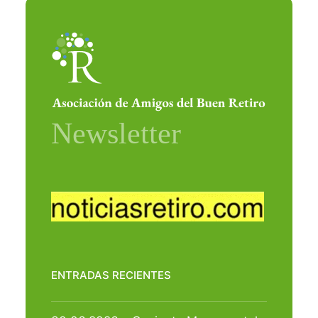
ENTRADAS RECIENTES