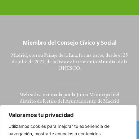
Miembro del Consejo Cívico y Social
Madrid, con su Paisaje de la Luz, forma parte, desde el 25
de julio de 2021, de la lista de Patrimonio Mundial de la
UNESCO.
Web subvencionada por la Junta Municipal del
distrito de Retiro del Ayuntamiento de Madrid
Valoramos tu privacidad
Utilizamos cookies para mejorar tu experiencia de
navegación, mostrarte anuncios o contenidos