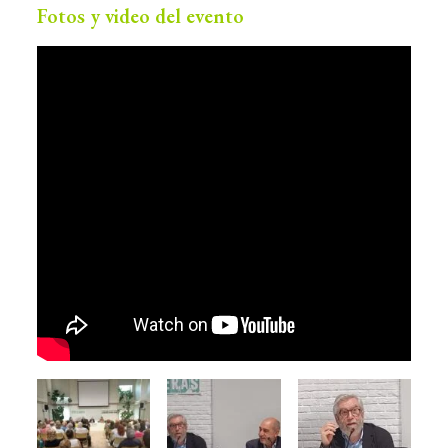
Fotos y video del evento