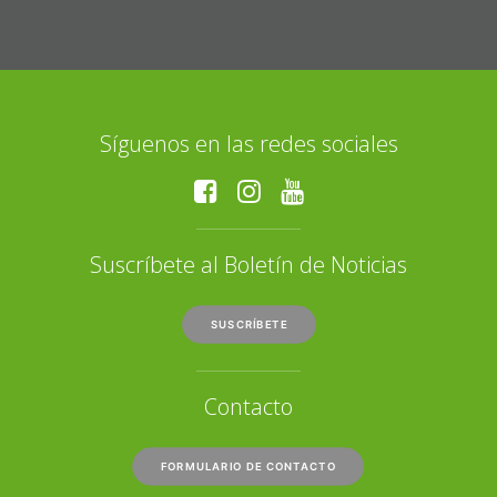
Síguenos en las redes sociales
Suscríbete al Boletín de Noticias
SUSCRÍBETE
Contacto
FORMULARIO DE CONTACTO