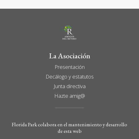
La Asociación
Presentación
Decálogo y estatutos
Junta directiva
Hazte amig@
Florida Park colabora en el mantenimiento y desarrollo
de esta web