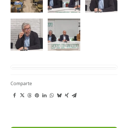
Comparte