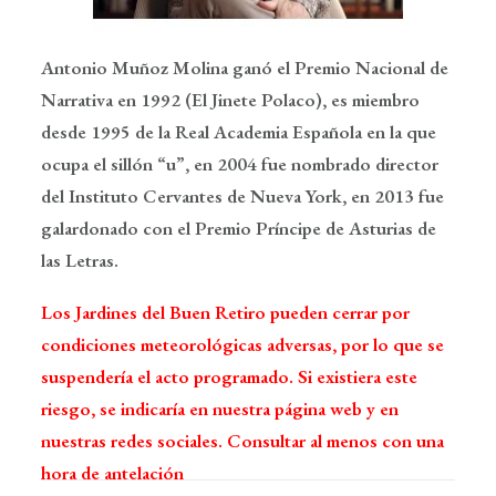
Antonio Muñoz Molina ganó el Premio Nacional de
Narrativa en 1992 (El Jinete Polaco), es miembro
desde 1995 de la Real Academia Española en la que
ocupa el sillón “u”, en 2004 fue nombrado director
del Instituto Cervantes de Nueva York, en 2013 fue
galardonado con el Premio Príncipe de Asturias de
las Letras.
Los Jardines del Buen Retiro pueden cerrar por
condiciones meteorológicas adversas, por lo que se
suspendería el acto programado. Si existiera este
riesgo, se indicaría en nuestra página web y en
nuestras redes sociales. Consultar al menos con una
hora de antelación