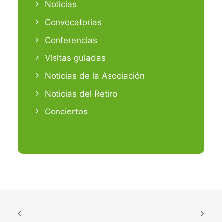
Noticias
Convocatorias
Conferencias
Visitas guiadas
Noticias de la Asociación
Noticias del Retiro
Conciertos