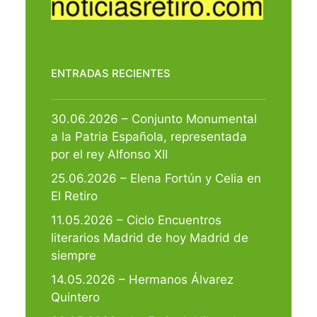
ENTRADAS RECIENTES
30.06.2026 – Conjunto Monumental
a la Patria Española, representada
por el rey Alfonso XII
25.06.2026 – Elena Fortún y Celia en
El Retiro
11.05.2026 – Ciclo Encuentros
literarios Madrid de hoy Madrid de
siempre
14.05.2026 – Hermanos Álvarez
Quintero