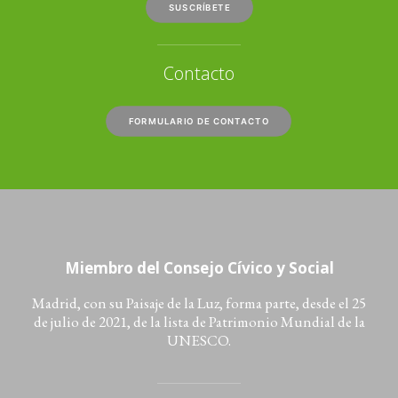
SUSCRÍBETE
Contacto
FORMULARIO DE CONTACTO
Miembro del Consejo Cívico y Social
Madrid, con su Paisaje de la Luz, forma parte, desde el 25
de julio de 2021, de la lista de Patrimonio Mundial de la
UNESCO.