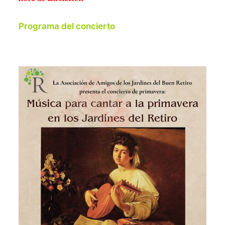
Programa del concierto