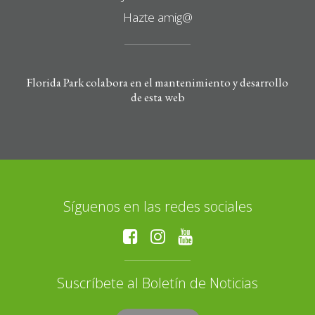
Hazte amig@
Florida Park colabora en el mantenimiento y desarrollo
de esta web
Síguenos en las redes sociales
Suscríbete al Boletín de Noticias