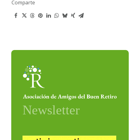
Comparte