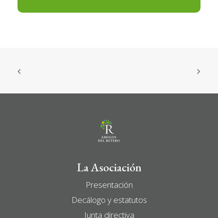
La Asociación
Presentación
Decálogo y estatutos
Junta directiva