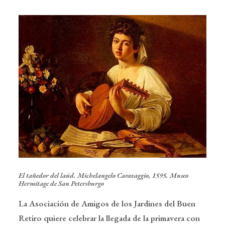
Boletín de Noticias
Contacto
Search
El tañedor del laúd. Michelangelo Caravaggio, 1595. Museo
Hermitage de San Petersburgo
La Asociación de Amigos de los Jardines del Buen
Retiro quiere celebrar la llegada de la primavera con