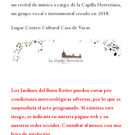
un recital de música a cargo de la Capilla Herreriana,
un grupo vocal e instrumental creado en 2018.
Lugar
Centro Cultural Casa de Vacas
Los Jardines del Buen Retiro pueden cerrar por
condiciones meteorológicas adversas, por lo que se
suspendería el acto programado. Si existiera este
riesgo, se indicaría en nuestra página web y en
nuestras redes sociales. Consultar al menos con una
hora de antelación