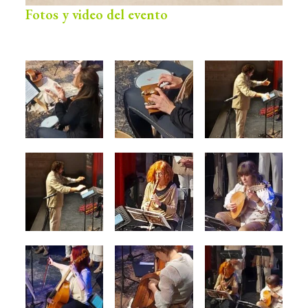
Fotos y video del evento