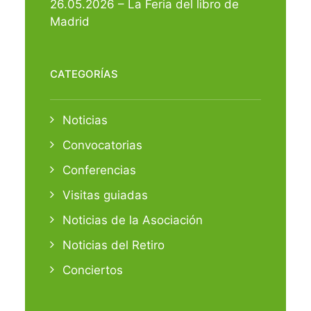
26.05.2026 – La Feria del libro de
Madrid
CATEGORÍAS
Noticias
Convocatorias
Conferencias
Visitas guiadas
Noticias de la Asociación
Noticias del Retiro
Conciertos