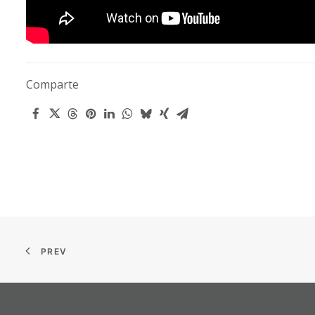
Comparte
PREV