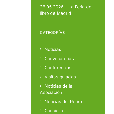
26.05.2026 – La Feria del
libro de Madrid
CATEGORÍAS
Noticias
Convocatorias
Conferencias
Visitas guiadas
Noticias de la
Asociación
Noticias del Retiro
Conciertos