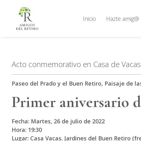
Inicio
Hazte amig@
Acto conmemorativo en Casa de Vacas 
Paseo del Prado y el Buen Retiro, Paisaje de la
Primer aniversario d
Fecha: Martes, 26 de julio de 2022
Hora: 19:30
Lugar: Casa Vacas. Jardines del Buen Retiro (f