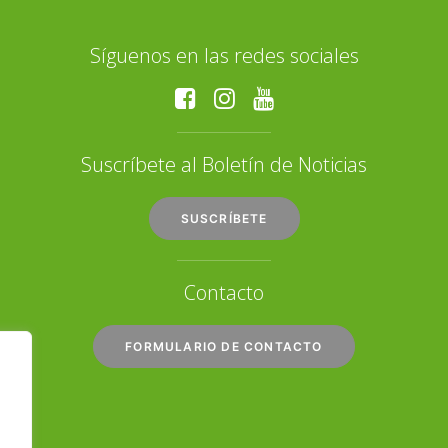
Síguenos en las redes sociales
Suscríbete al Boletín de Noticias
SUSCRÍBETE
Contacto
FORMULARIO DE CONTACTO