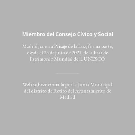
Miembro del Consejo Cívico y Social
Madrid, con su Paisaje de la Luz, forma parte,
desde el 25 de julio de 2021, de la lista de
Patrimonio Mundial de la UNESCO.
Web subvencionada por la Junta Municipal
del distrito de Retiro del Ayuntamiento de
Madrid