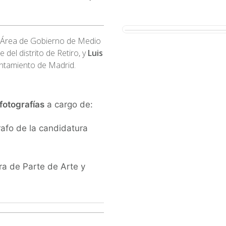
l Área de Gobierno de Medio
e del distrito de Retiro, y
Luis
yuntamiento de Madrid.
fotografías
a cargo de:
rafo de la candidatura
ra de Parte de Arte y