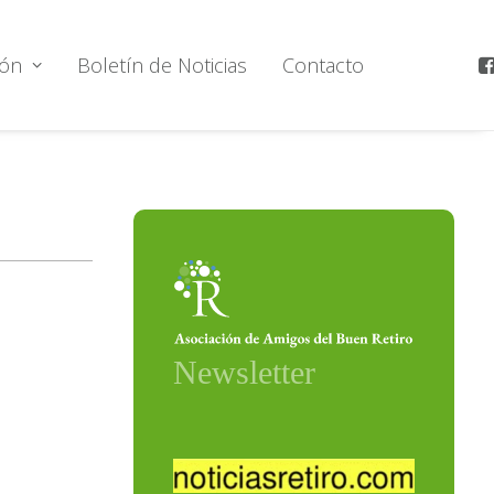
ión
Boletín de Noticias
Contacto