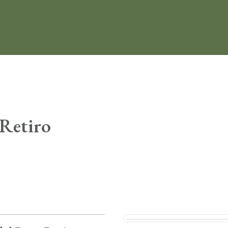
 Retiro