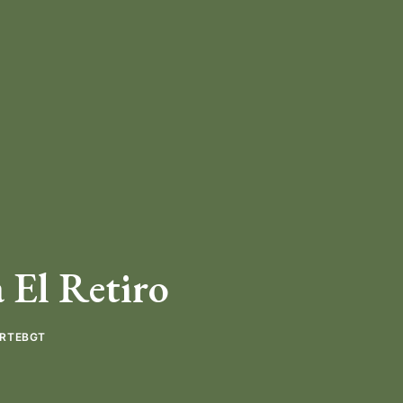
 El Retiro
RTEBGT