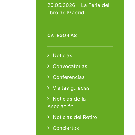
26.05.2026 – La Feria del
libro de Madrid
CATEGORÍAS
Noticias
Convocatorias
Conferencias
Visitas guiadas
Noticias de la
Asociación
Noticias del Retiro
Conciertos