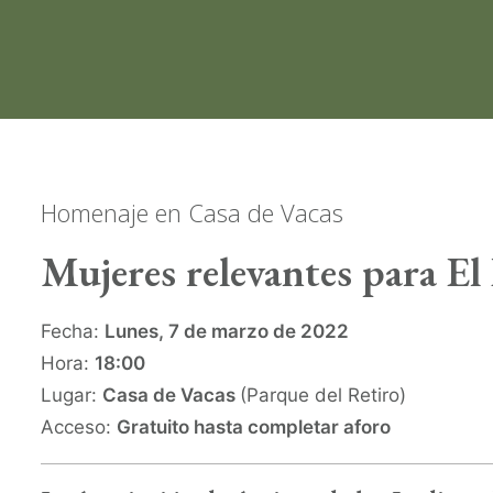
Homenaje en Casa de Vacas
Mujeres relevantes para El
Fecha:
Lunes, 7 de marzo de 2022
Hora:
18:00
Lugar:
Casa de Vacas
(Parque del Retiro)
Acceso:
Gratuito hasta completar aforo