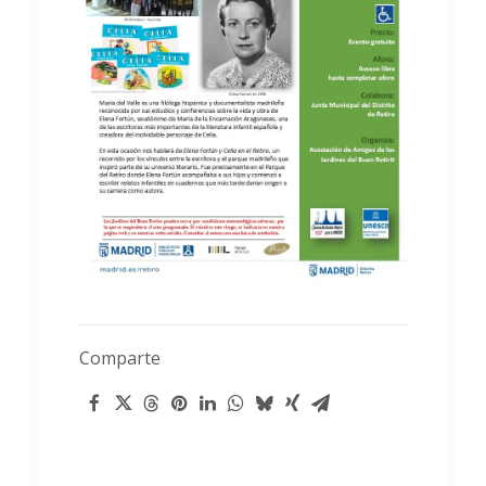
Comparte