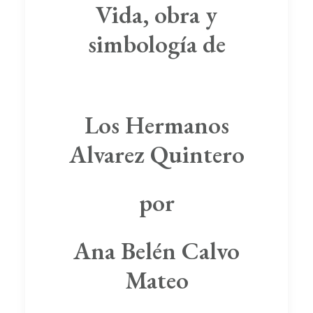
Vida, obra y
simbología de
Los Hermanos
Alvarez Quintero
por
Ana Belén Calvo
Mateo