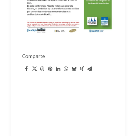
Comparte