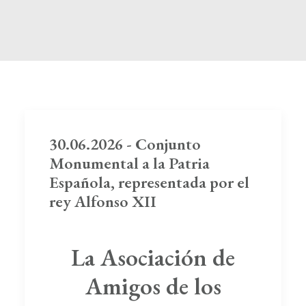
Boletín de Noticias
Contacto
Search
30.06.2026 - Conjunto
Monumental a la Patria
Española, representada por el
rey Alfonso XII
La Asociación de
Amigos de los