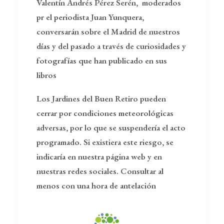
Valentín Andrés Pérez Serén, moderados
pr el periodista Juan Yunquera,
conversarán sobre el Madrid de nuestros
días y del pasado a través de curiosidades y
fotografías que han publicado en sus
libros
Los Jardines del Buen Retiro pueden
cerrar por condiciones meteorológicas
adversas, por lo que se suspendería el acto
programado. Si existiera este riesgo, se
indicaría en nuestra página web y en
nuestras redes sociales. Consultar al
menos con una hora de antelación