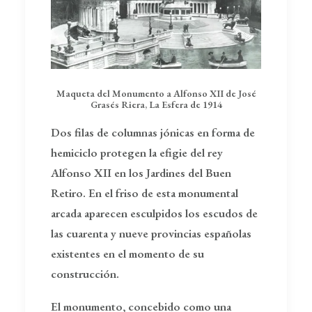
Maqueta del Monumento a Alfonso XII de José
Grasés Riera, La Esfera de 1914
Dos filas de columnas jónicas en forma de
hemiciclo protegen la efigie del rey
Alfonso XII en los Jardines del Buen
Retiro. En el friso de esta monumental
arcada aparecen esculpidos los escudos de
las cuarenta y nueve provincias españolas
existentes en el momento de su
construcción.
El monumento, concebido como una