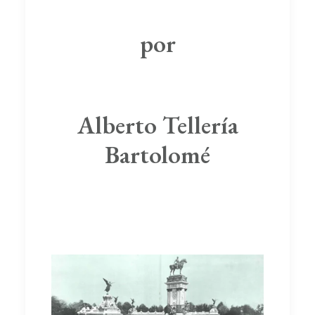
por
Alberto Tellería
Bartolomé