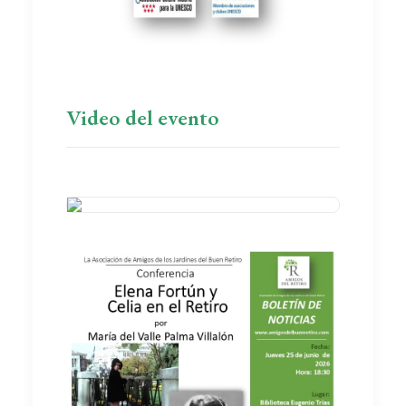
Video del evento