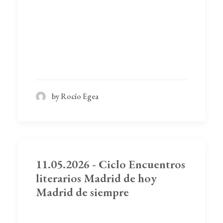
by Rocío Egea
11.05.2026 - Ciclo Encuentros
literarios Madrid de hoy
Madrid de siempre