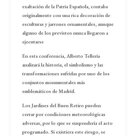
exaltación de la Patria Española, contaba
originalmente con una rica decoración de
esculturas y jarrones ornamentales, aunque
alguno de los previstos nunca llegaron a
ejecutarse
En esta conferencia, Alberto Tellería
analizará la historia, el simbolismo y las
transformaciones sufridas por uno de los
conjuntos monumentales más
emblemáticos de Madrid.
Los Jardines del Buen Retiro pueden
cerrar por condiciones meteorológicas
adversas, por lo que se suspendería el acto
programado. Si existiera este riesgo, se