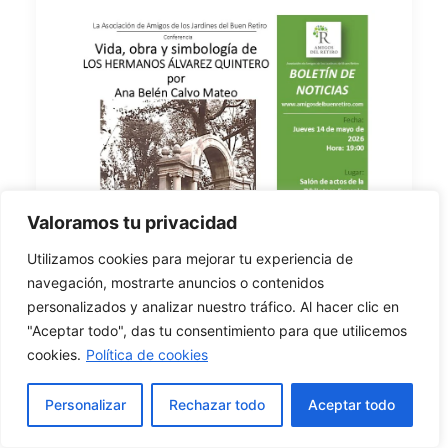
Valoramos tu privacidad
Utilizamos cookies para mejorar tu experiencia de
navegación, mostrarte anuncios o contenidos
personalizados y analizar nuestro tráfico. Al hacer clic en
"Aceptar todo", das tu consentimiento para que utilicemos
cookies.
Política de cookies
Personalizar
Rechazar todo
Aceptar todo