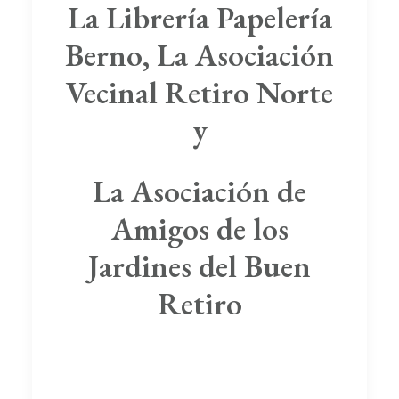
La Librería Papelería
Berno, La Asociación
Vecinal Retiro Norte
y
La Asociación de
Amigos de los
Jardines del Buen
Retiro