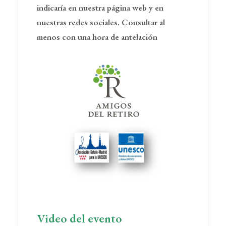
indicaría en nuestra página web y en
nuestras redes sociales. Consultar al
menos con una hora de antelación
Video del evento