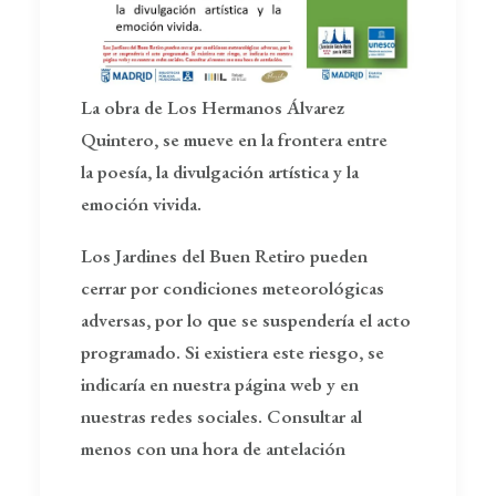
La obra de Los Hermanos Álvarez
Quintero, se mueve en la frontera entre
la poesía, la divulgación artística y la
emoción vivida.
Los Jardines del Buen Retiro pueden
cerrar por condiciones meteorológicas
adversas, por lo que se suspendería el acto
programado. Si existiera este riesgo, se
indicaría en nuestra página web y en
nuestras redes sociales. Consultar al
menos con una hora de antelación