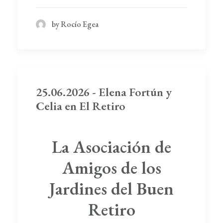
by Rocío Egea
25.06.2026 - Elena Fortún y
Celia en El Retiro
La Asociación de
Amigos de los
Jardines del Buen
Retiro