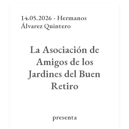
14.05.2026 - Hermanos
Álvarez Quintero
La Asociación de
Amigos de los
Jardines del Buen
Retiro
presenta