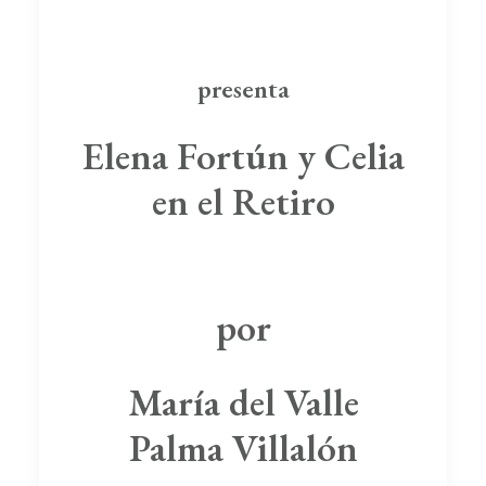
presenta
Elena Fortún y Celia
en el Retiro
por
María del Valle
Palma Villalón