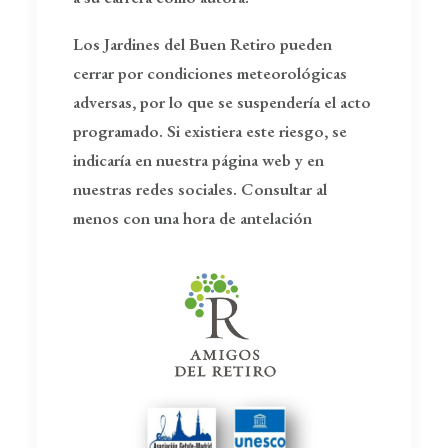
Los Jardines del Buen Retiro pueden
cerrar por condiciones meteorológicas
adversas, por lo que se suspendería el acto
programado. Si existiera este riesgo, se
indicaría en nuestra página web y en
nuestras redes sociales. Consultar al
menos con una hora de antelación