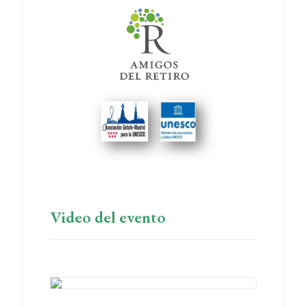
Video del evento