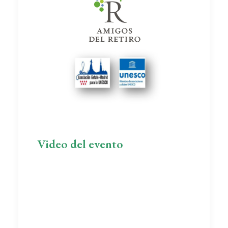
Video del evento