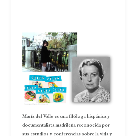
María del Valle es una filóloga hispánica y
documentalista madrileña reconocida por
sus estudios y conferencias sobre la vida y