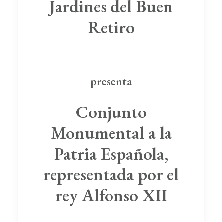
Jardines del Buen
Retiro
presenta
Conjunto
Monumental a la
Patria Española,
representada por el
rey Alfonso XII