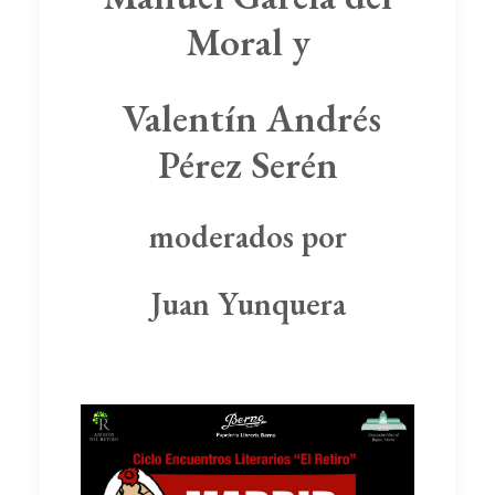
Moral y
Valentín Andrés
Pérez Serén
moderados por
Juan Yunquera