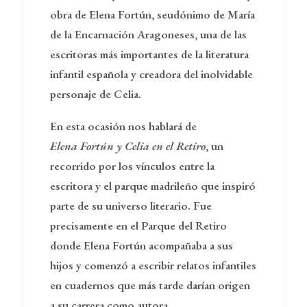
obra de Elena Fortún, seudónimo de María
de la Encarnación Aragoneses, una de las
escritoras más importantes de la literatura
infantil española y creadora del inolvidable
personaje de Celia.
En esta ocasión nos hablará de
Elena Fortún y Celia en el Retiro
, un
recorrido por los vínculos entre la
escritora y el parque madrileño que inspiró
parte de su universo literario. Fue
precisamente en el Parque del Retiro
donde Elena Fortún acompañaba a sus
hijos y comenzó a escribir relatos infantiles
en cuadernos que más tarde darían origen
a su carrera como autora.