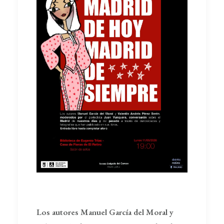
Los autores Manuel García del Moral y