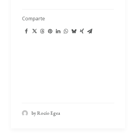
Comparte
by Rocío Egea